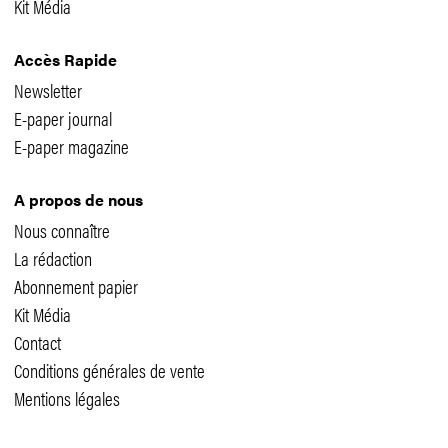
Kit Média
Accès Rapide
Newsletter
E-paper journal
E-paper magazine
A propos de nous
Nous connaître
La rédaction
Abonnement papier
Kit Média
Contact
Conditions générales de vente
Mentions légales