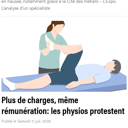
en hausse, notamment grâce à la Cité des métiers – L’Expo.
L’analyse d’un spécialiste
Plus de charges, même
rémunération: les physios protestent
Publié le Samedi 11 juil. 2026