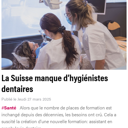
La Suisse manque d’hygiénistes
dentaires
Publié le Jeudi 27 mars 2025
#
Santé
Alors que le nombre de places de formation est
inchangé depuis des décennies, les besoins ont crû. Cela a
suscité la création d’une nouvelle formation: assistant en