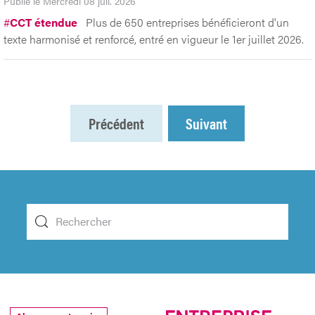
Publié le Mercredi 08 juil. 2026
#
CCT étendue
Plus de 650 entreprises bénéficieront d'un
texte harmonisé et renforcé, entré en vigueur le 1er juillet 2026.
Précédent
Suivant