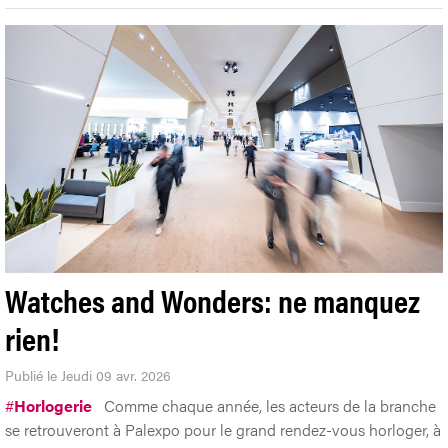
Watches and Wonders: ne manquez
rien!
Publié le Jeudi 09 avr. 2026
#
Horlogerie
Comme chaque année, les acteurs de la branche
se retrouveront à Palexpo pour le grand rendez-vous horloger, à