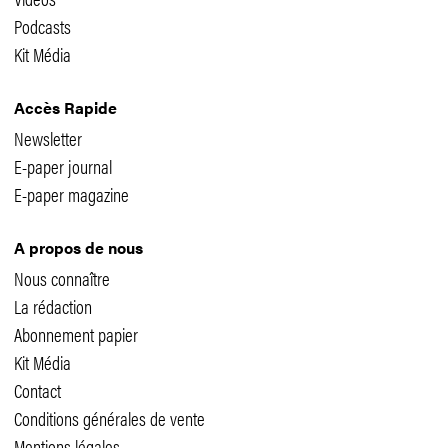
Podcasts
Kit Média
Accès Rapide
Newsletter
E-paper journal
E-paper magazine
A propos de nous
Nous connaître
La rédaction
Abonnement papier
Kit Média
Contact
Conditions générales de vente
Mentions légales