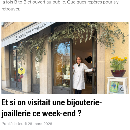
la fois B to B et ouvert au public. Quelques repères pour s’y
retrouver.
Et si on visitait une bijouterie-
joaillerie ce week-end ?
Publié le Jeudi 26 mars 2026