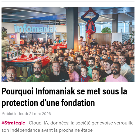
Pourquoi Infomaniak se met sous la
protection d’une fondation
Publié le Jeudi 21 mai 2026
#
Stratégie
Cloud, IA, données: la société genevoise verrouille
son indépendance avant la prochaine étape.