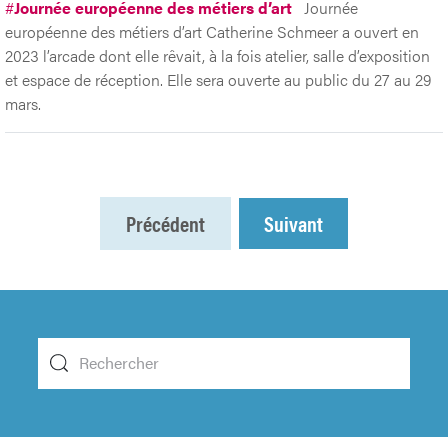
#
Journée européenne des métiers d’art
Journée
européenne des métiers d’art Catherine Schmeer a ouvert en
2023 l’arcade dont elle rêvait, à la fois atelier, salle d’exposition
et espace de réception. Elle sera ouverte au public du 27 au 29
mars.
Précédent
Suivant