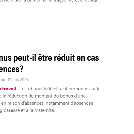
nus peut-il être réduit en cas
ences?
eudi 17 oct. 2024
 travail
Le Tribunal fédéral s’est prononcé sur la
de la réduction du montant du bonus d’une
 en raison d’absences, notamment d’absences
grossesse et à la maternité.