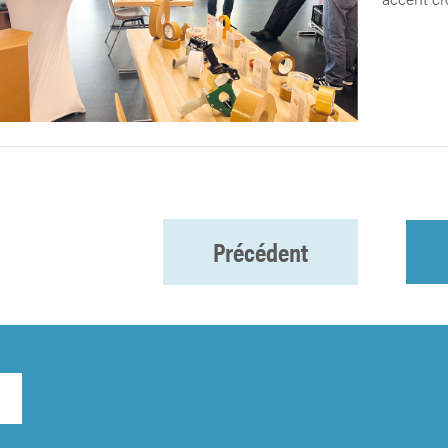
Précédent