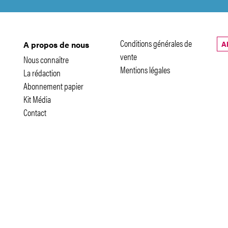
Conditions générales de
A
A propos de nous
vente
Nous connaître
Mentions légales
La rédaction
Abonnement papier
Kit Média
Contact