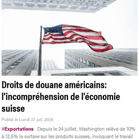
Droits de douane américains:
l'incompréhension de l'économie
suisse
Publié le Lundi 27 juil. 2026
#
Exportations
Depuis le 24 juillet, Washington relève de 10%
à 12,5% la surtaxe sur les produits suisses, invoquant le travail