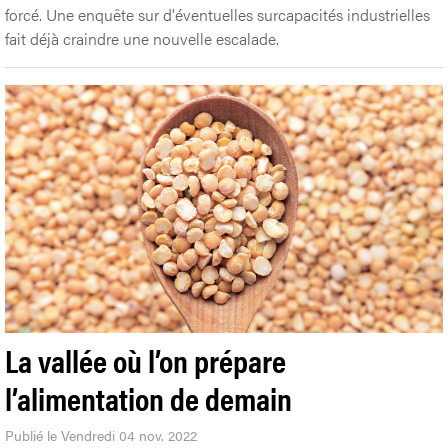
forcé. Une enquête sur d'éventuelles surcapacités industrielles
fait déjà craindre une nouvelle escalade.
La vallée où l’on prépare
l’alimentation de demain
Publié le Vendredi 04 nov. 2022