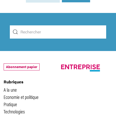
Abonnement papier
Rubriques
A la une
Economie et politique
Pratique
Technologies