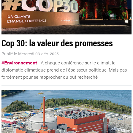
Cop 30: la valeur des promesses
Publié le Mercredi 03 déc. 2025
#
Environnement
A chaque conférence sur le climat, la
diplomatie climatique prend de l’épaisseur politique. Mais pas
forcément pour se rapprocher du but recherché.