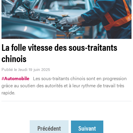
La folle vitesse des sous-traitants
chinois
Publié le Jeudi 19 juin 2025
#
Automobile
Les sous-traitants chinois sont en progression
grâce au soutien des autorités et à leur rythme de travail très
rapide.
Précédent
Suivant