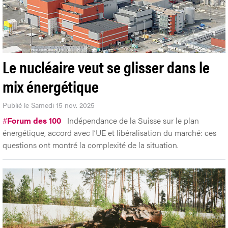
Le nucléaire veut se glisser dans le
mix énergétique
Publié le Samedi 15 nov. 2025
#
Forum des 100
Indépendance de la Suisse sur le plan
énergétique, accord avec l’UE et libéralisation du marché: ces
questions ont montré la complexité de la situation.