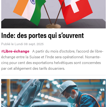
Inde: des portes qui s’ouvrent
Publié le Lundi 08 sept. 2025
#
Libre-échange
A partir du mois d’octobre, l’accord de libre-
échange entre la Suisse et l’Inde sera opérationnel. Nonante-
cinq pour cent des exportations helvétiques sont concernées
par cet allégement des tarifs douaniers.