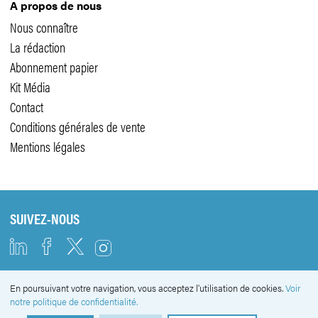
A propos de nous
Nous connaître
La rédaction
Abonnement papier
Kit Média
Contact
Conditions générales de vente
Mentions légales
SUIVEZ-NOUS
En poursuivant votre navigation, vous acceptez l'utilisation de cookies.
Voir
NEWSLETTER
notre politique de confidentialité.