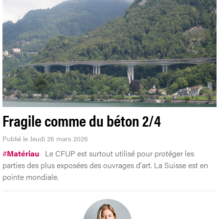
Fragile comme du béton 2/4
Publié le Jeudi 26 mars 2026
#
Matériau
Le CFUP est surtout utilisé pour protéger les
parties des plus exposées des ouvrages d'art. La Suisse est en
pointe mondiale.