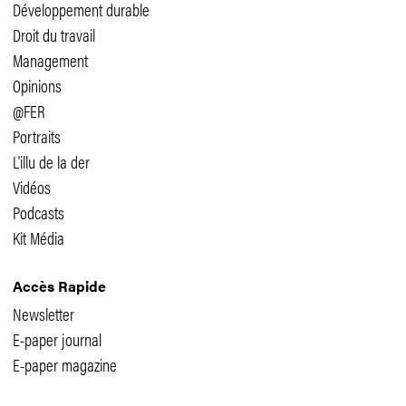
Développement durable
Droit du travail
Management
Opinions
@FER
Portraits
L'illu de la der
Vidéos
Podcasts
Kit Média
Accès Rapide
Newsletter
E-paper journal
E-paper magazine