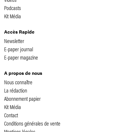
Podcasts
Kit Média
Accès Rapide
Newsletter
E-paper journal
E-paper magazine
A propos de nous
Nous connaître
La rédaction
Abonnement papier
Kit Média
Contact
Conditions générales de vente
Mentions légales