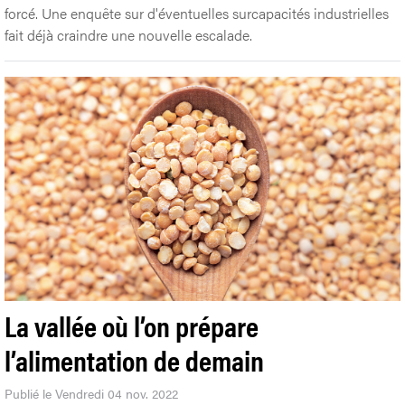
forcé. Une enquête sur d'éventuelles surcapacités industrielles
fait déjà craindre une nouvelle escalade.
La vallée où l’on prépare
l’alimentation de demain
Publié le Vendredi 04 nov. 2022