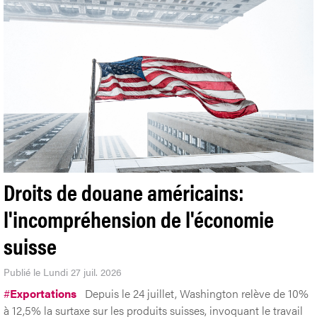
Droits de douane américains:
l'incompréhension de l'économie
suisse
Publié le Lundi 27 juil. 2026
#
Exportations
Depuis le 24 juillet, Washington relève de 10%
à 12,5% la surtaxe sur les produits suisses, invoquant le travail