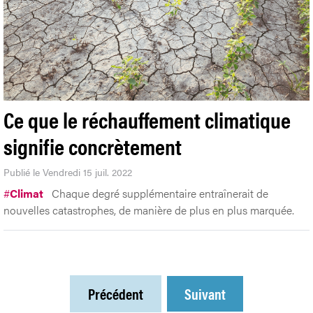
Ce que le réchauffement climatique
signifie concrètement
Publié le Vendredi 15 juil. 2022
#
Climat
Chaque degré supplémentaire entraînerait de
nouvelles catastrophes, de manière de plus en plus marquée.
Précédent
Suivant