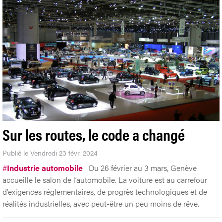
Sur les routes, le code a changé
Publié le Vendredi 23 févr. 2024
#
Industrie automobile
Du 26 février au 3 mars, Genève
accueille le salon de l’automobile. La voiture est au carrefour
d’exigences réglementaires, de progrès technologiques et de
réalités industrielles, avec peut-être un peu moins de rêve.