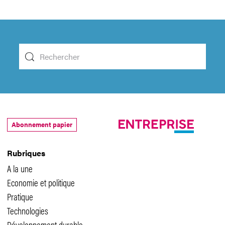
Abonnement papier
Rubriques
A la une
Economie et politique
Pratique
Technologies
Développement durable