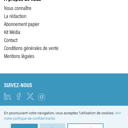
Nous connaître
La rédaction
Abonnement papier
Kit Média
Contact
Conditions générales de vente
Mentions légales
SUIVEZ-NOUS
En poursuivant votre navigation, vous acceptez l'utilisation de cookies.
Voir
NEWSLETTER
notre politique de confidentialité.