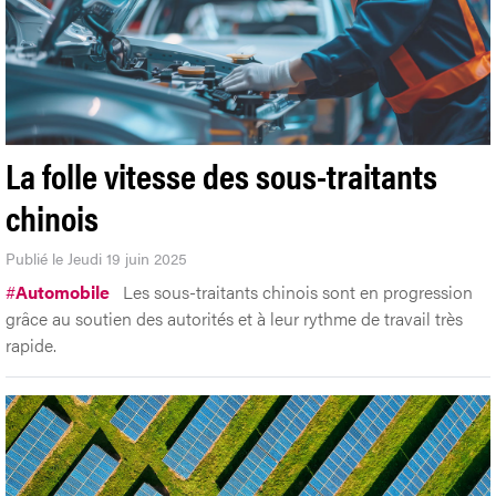
La folle vitesse des sous-traitants
chinois
Publié le Jeudi 19 juin 2025
#
Automobile
Les sous-traitants chinois sont en progression
grâce au soutien des autorités et à leur rythme de travail très
rapide.