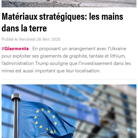
Matériaux stratégiques: les mains
dans la terre
Publié le Vendredi 28 févr. 2025
#
Gisements
En proposant un arrangement avec l’Ukraine
pour exploiter ses gisements de graphite, tantale et lithium,
l’administration Trump souligne que l’investissement dans les
mines est aussi important que leur localisation.