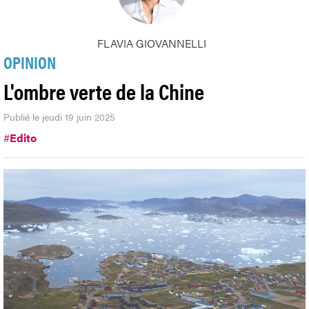
FLAVIA GIOVANNELLI
OPINION
L'ombre verte de la Chine
Publié le jeudi 19 juin 2025
#
Edito