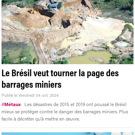
Le Brésil veut tourner la page des
barrages miniers
Publié le Vendredi 04 oct. 2024
#
Métaux
Les désastres de 2015 et 2019 ont poussé le Brésil
mieux se protéger contre le danger des barrages miniers. Plus
facile à décréter qu’à mettre en œuvre.