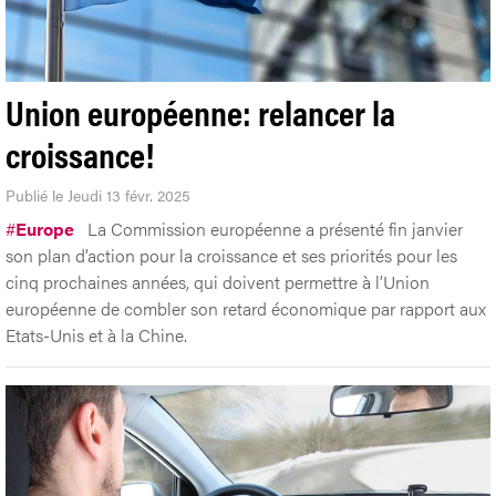
Union européenne: relancer la
croissance!
Publié le Jeudi 13 févr. 2025
#
Europe
La Commission européenne a présenté fin janvier
son plan d’action pour la croissance et ses priorités pour les
cinq prochaines années, qui doivent permettre à l’Union
européenne de combler son retard économique par rapport aux
Etats-Unis et à la Chine.