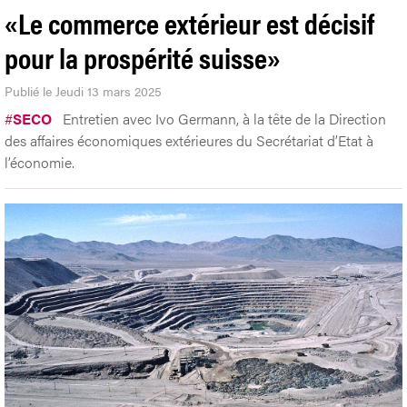
«Le commerce extérieur est décisif
pour la prospérité suisse»
Publié le Jeudi 13 mars 2025
#
SECO
Entretien avec Ivo Germann, à la tête de la Direction
des affaires économiques extérieures du Secrétariat d’Etat à
l’économie.