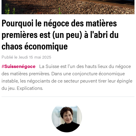
Pourquoi le négoce des matières
premières est (un peu) à l'abri du
chaos économique
Publié le Jeudi 15 mai 2025
#
Suissenégoce
La Suisse est l’un des hauts lieux du négoce
des matières premières. Dans une conjoncture économique
instable, les négociants de ce secteur peuvent tirer leur épingle
du jeu. Explications.