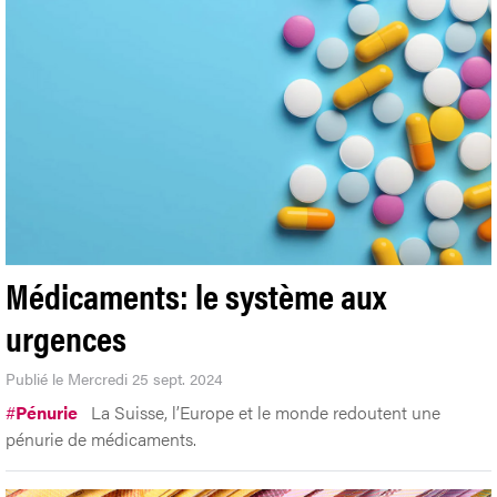
Médicaments: le système aux
urgences
Publié le Mercredi 25 sept. 2024
#
Pénurie
La Suisse, l’Europe et le monde redoutent une
pénurie de médicaments.