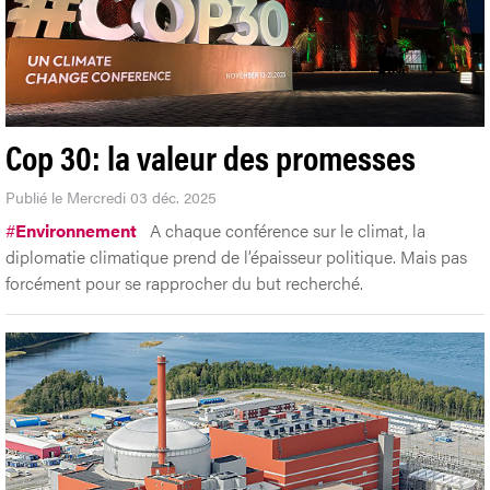
Cop 30: la valeur des promesses
Publié le Mercredi 03 déc. 2025
#
Environnement
A chaque conférence sur le climat, la
diplomatie climatique prend de l’épaisseur politique. Mais pas
forcément pour se rapprocher du but recherché.