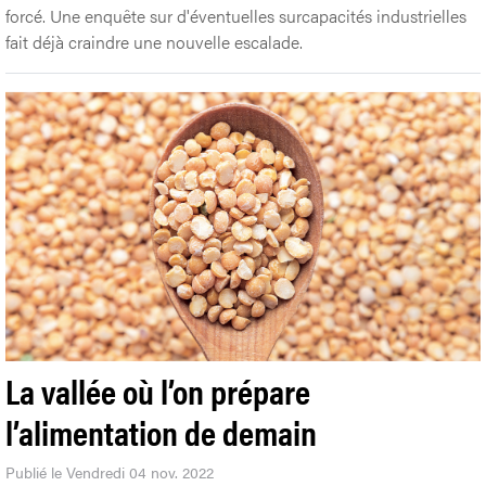
forcé. Une enquête sur d'éventuelles surcapacités industrielles
fait déjà craindre une nouvelle escalade.
La vallée où l’on prépare
l’alimentation de demain
Publié le Vendredi 04 nov. 2022