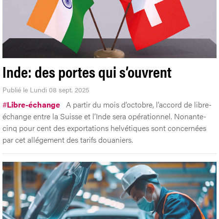
Inde: des portes qui s’ouvrent
Publié le Lundi 08 sept. 2025
#
Libre-échange
A partir du mois d’octobre, l’accord de libre-
échange entre la Suisse et l’Inde sera opérationnel. Nonante-
cinq pour cent des exportations helvétiques sont concernées
par cet allégement des tarifs douaniers.