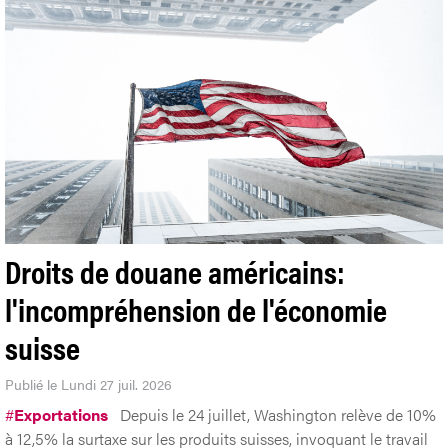
Droits de douane américains:
l'incompréhension de l'économie
suisse
Publié le Lundi 27 juil. 2026
#
Exportations
Depuis le 24 juillet, Washington relève de 10%
à 12,5% la surtaxe sur les produits suisses, invoquant le travail