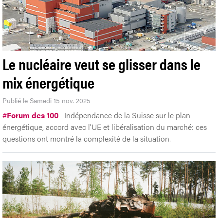
Le nucléaire veut se glisser dans le
mix énergétique
Publié le Samedi 15 nov. 2025
#
Forum des 100
Indépendance de la Suisse sur le plan
énergétique, accord avec l’UE et libéralisation du marché: ces
questions ont montré la complexité de la situation.