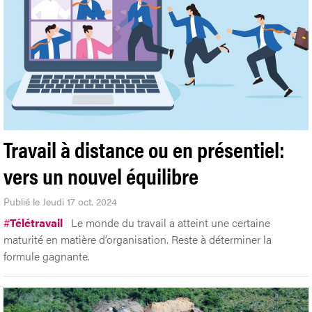
Travail à distance ou en présentiel:
vers un nouvel équilibre
Publié le Jeudi 17 oct. 2024
#
Télétravail
Le monde du travail a atteint une certaine
maturité en matière d’organisation. Reste à déterminer la
formule gagnante.