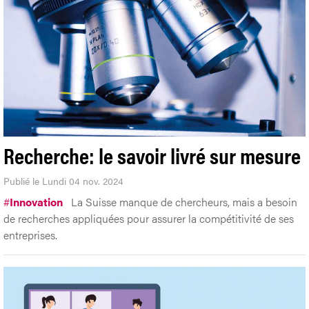
Recherche: le savoir livré sur mesure
Publié le Lundi 04 nov. 2024
#
Innovation
La Suisse manque de chercheurs, mais a besoin
de recherches appliquées pour assurer la compétitivité de ses
entreprises.