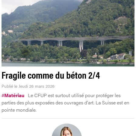
Fragile comme du béton 2/4
Publié le Jeudi 26 mars 2026
#
Matériau
Le CFUP est surtout utilisé pour protéger les
parties des plus exposées des ouvrages d'art. La Suisse est en
pointe mondiale.