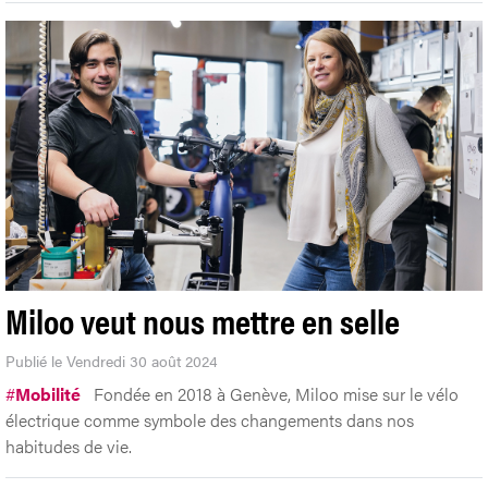
Miloo veut nous mettre en selle
Publié le Vendredi 30 août 2024
#
Mobilité
Fondée en 2018 à Genève, Miloo mise sur le vélo
électrique comme symbole des changements dans nos
habitudes de vie.