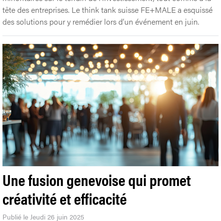
tête des entreprises. Le think tank suisse FE+MALE a esquissé
des solutions pour y remédier lors d’un événement en juin.
Une fusion genevoise qui promet
créativité et efficacité
Publié le Jeudi 26 juin 2025