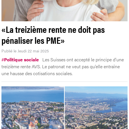
«La treizième rente ne doit pas
pénaliser les PME»
Publié le Jeudi 22 mai 2025
#
Politique sociale
Les Suisses ont accepté le principe d’une
treizième rente AVS. Le patronat ne veut pas qu’elle entraîne
une hausse des cotisations sociales.