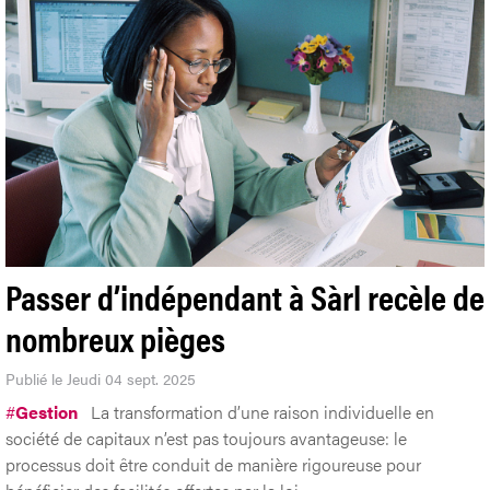
Passer d’indépendant à Sàrl recèle de
nombreux pièges
Publié le Jeudi 04 sept. 2025
#
Gestion
La transformation d’une raison individuelle en
société de capitaux n’est pas toujours avantageuse: le
processus doit être conduit de manière rigoureuse pour