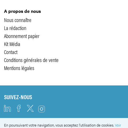
A propos de nous
Nous connaître
La rédaction
Abonnement papier
Kit Média
Contact
Conditions générales de vente
Mentions légales
SUIVEZ-NOUS
En poursuivant votre navigation, vous acceptez l'utilisation de cookies.
Voir