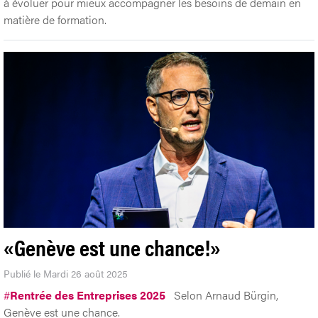
à évoluer pour mieux accompagner les besoins de demain en
matière de formation.
«Genève est une chance!»
Publié le Mardi 26 août 2025
#
Rentrée des Entreprises 2025
Selon Arnaud Bürgin,
Genève est une chance.