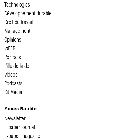
Technologies
Développement durable
Droit du travail
Management
Opinions
@FER
Portraits
L'illu de la der
Vidéos
Podcasts
Kit Média
Accès Rapide
Newsletter
E-paper journal
E-paper magazine