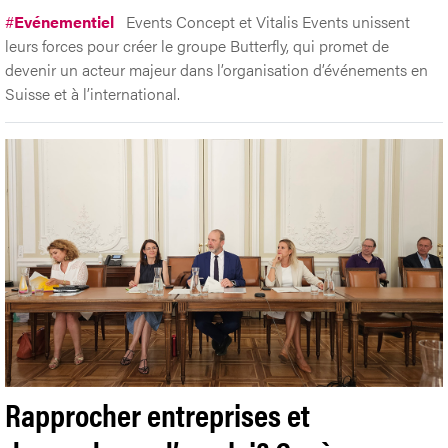
#
Evénementiel
Events Concept et Vitalis Events unissent
leurs forces pour créer le groupe Butterfly, qui promet de
devenir un acteur majeur dans l’organisation d’événements en
Suisse et à l’international.
Rapprocher entreprises et