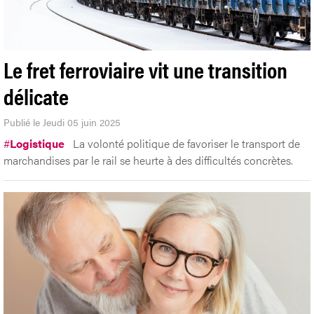
Le fret ferroviaire vit une transition
délicate
Publié le Jeudi 05 juin 2025
#
Logistique
La volonté politique de favoriser le transport de
marchandises par le rail se heurte à des difficultés concrètes.