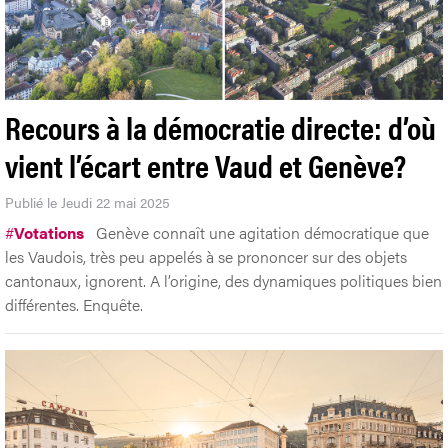
Recours à la démocratie directe: d’où
vient l’écart entre Vaud et Genève?
Publié le Jeudi 22 mai 2025
#
Votations
Genève connaît une agitation démocratique que
les Vaudois, très peu appelés à se prononcer sur des objets
cantonaux, ignorent. A l’origine, des dynamiques politiques bien
différentes. Enquête.