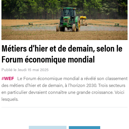
Métiers d’hier et de demain, selon le
Forum économique mondial
Publié le Jeudi 15 mai 2025
#
WEF
Le Forum économique mondial a révélé son classement
des métiers d'hier et de demain, à l’horizon 2030. Trois secteurs
en particulier devraient connaître une grande croissance. Voici
lesquels.