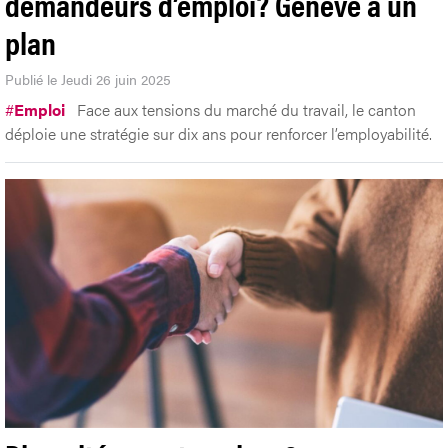
demandeurs d’emploi? Genève a un
plan
Publié le Jeudi 26 juin 2025
#
Emploi
Face aux tensions du marché du travail, le canton
déploie une stratégie sur dix ans pour renforcer l’employabilité.