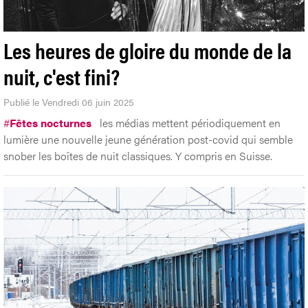
Les heures de gloire du monde de la
nuit, c'est fini?
Publié le Vendredi 06 juin 2025
#
Fêtes nocturnes
les médias mettent périodiquement en
lumière une nouvelle jeune génération post-covid qui semble
snober les boîtes de nuit classiques. Y compris en Suisse.