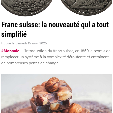
Franc suisse: la nouveauté qui a tout
simplifié
Publié le Samedi 15 nov. 2025
#
Monnaie
L'introduction du franc suisse, en 1850, a permis de
remplacer un système à la complexité déroutante et entraînant
de nombreuses pertes de change.