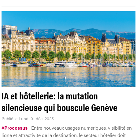
IA et hôtellerie: la mutation
silencieuse qui bouscule Genève
Publié le Lundi 01 déc. 2025
#
Processus
Entre nouveaux usages numériques, visibilité en
ligne et attractivité de la destination, le secteur hôtelier doit