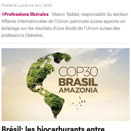
Publié le Lundi 24 nov. 2025
#
Professions libérales
Marco Taddei, responsable du secteur
Affaires internationales de l'Union patronale suisse apporte un
éclairage sur les résultats d'une étude de l’Union suisse des
professions libérales.
Brésil: les biocarburants entre