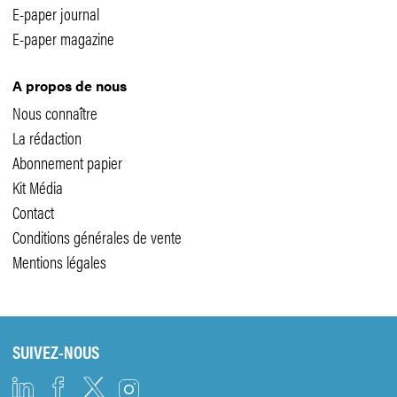
E-paper journal
E-paper magazine
A propos de nous
Nous connaître
La rédaction
Abonnement papier
Kit Média
Contact
Conditions générales de vente
Mentions légales
SUIVEZ-NOUS