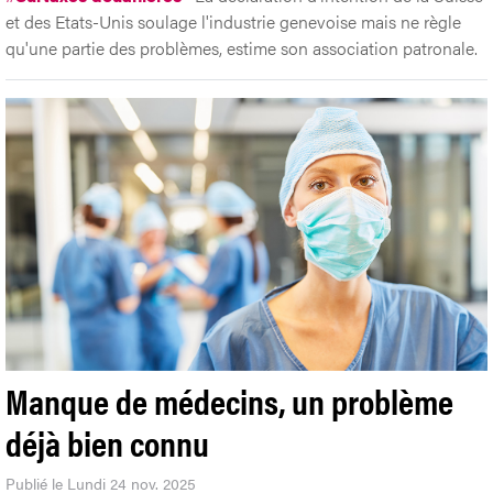
et des Etats-Unis soulage l'industrie genevoise mais ne règle
qu'une partie des problèmes, estime son association patronale.
Manque de médecins, un problème
déjà bien connu
Publié le Lundi 24 nov. 2025