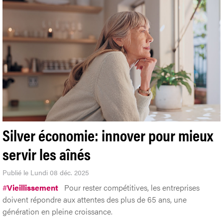
Silver économie: innover pour mieux
servir les aînés
Publié le Lundi 08 déc. 2025
#
Vieillissement
Pour rester compétitives, les entreprises
doivent répondre aux attentes des plus de 65 ans, une
génération en pleine croissance.