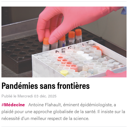
Pandémies sans frontières
Publié le Mercredi 03 déc. 2025
#
Médecine
Antoine Flahault, éminent épidémiologiste, a
plaidé pour une approche globalisée de la santé. Il insiste sur la
nécessité d’un meilleur respect de la science.