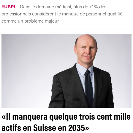
#
USPL
Dans le domaine médical, plus de 71% des
professionnels considèrent le manque de personnel qualifié
comme un problème majeur.
«Il manquera quelque trois cent mille
actifs en Suisse en 2035»