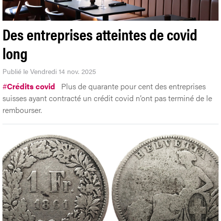
Des entreprises atteintes de covid
long
Publié le Vendredi 14 nov. 2025
#
Crédits covid
Plus de quarante pour cent des entreprises
suisses ayant contracté un crédit covid n’ont pas terminé de le
rembourser.