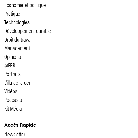
Economie et politique
Pratique
Technologies
Développement durable
Droit du travail
Management
Opinions
@FER
Portraits
L'illu de la der
Vidéos
Podcasts
Kit Média
Accès Rapide
Newsletter