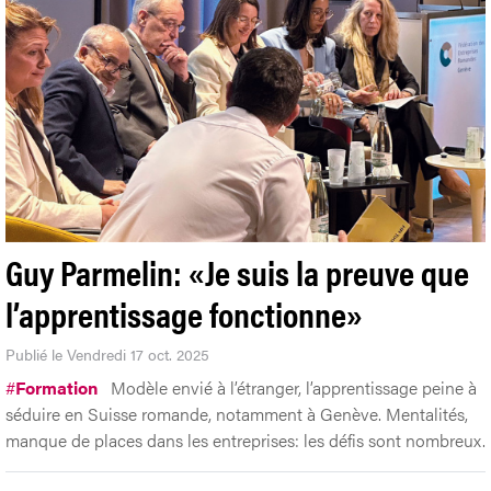
Guy Parmelin: «Je suis la preuve que
l’apprentissage fonctionne»
Publié le Vendredi 17 oct. 2025
#
Formation
Modèle envié à l’étranger, l’apprentissage peine à
séduire en Suisse romande, notamment à Genève. Mentalités,
manque de places dans les entreprises: les défis sont nombreux.