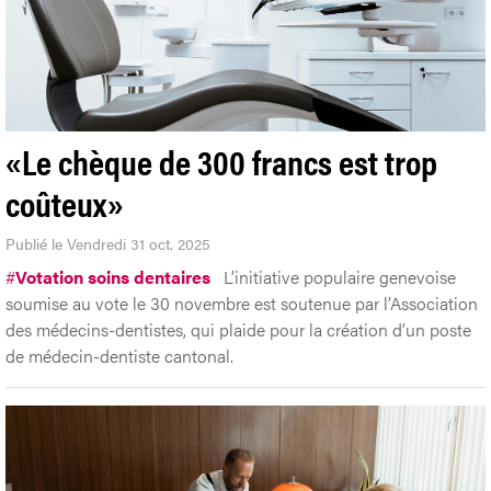
«Le chèque de 300 francs est trop
coûteux»
Publié le Vendredi 31 oct. 2025
#
Votation soins dentaires
L’initiative populaire genevoise
soumise au vote le 30 novembre est soutenue par l’Association
des médecins-dentistes, qui plaide pour la création d’un poste
de médecin-dentiste cantonal.