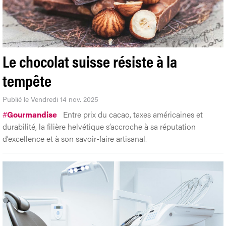
Le chocolat suisse résiste à la
tempête
Publié le Vendredi 14 nov. 2025
#
Gourmandise
Entre prix du cacao, taxes américaines et
durabilité, la filière helvétique s’accroche à sa réputation
d’excellence et à son savoir-faire artisanal.