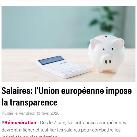
Salaires: l’Union européenne impose
la transparence
Publié le Vendredi 13 févr. 2026
#
Rémunération
Dès le 7 juin, les entreprises européennes
devront afficher et justifier les salaires pour combattre les
inégalités de rémunération.