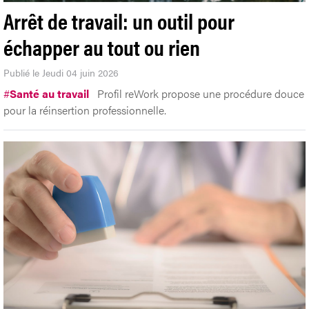
Arrêt de travail: un outil pour
échapper au tout ou rien
Publié le Jeudi 04 juin 2026
#
Santé au travail
Profil reWork propose une procédure douce
pour la réinsertion professionnelle.