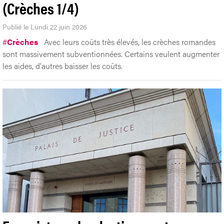
(Crèches 1/4)
Publié le Lundi 22 juin 2026
#
Crèches
Avec leurs coûts très élevés, les crèches romandes
sont massivement subventionnées. Certains veulent augmenter
les aides, d'autres baisser les coûts.