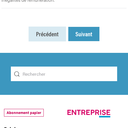
Précédent
Suivant
Abonnement papier