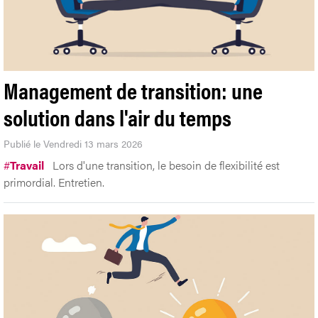
Management de transition: une
solution dans l'air du temps
Publié le Vendredi 13 mars 2026
#
Travail
Lors d'une transition, le besoin de flexibilité est
primordial. Entretien.