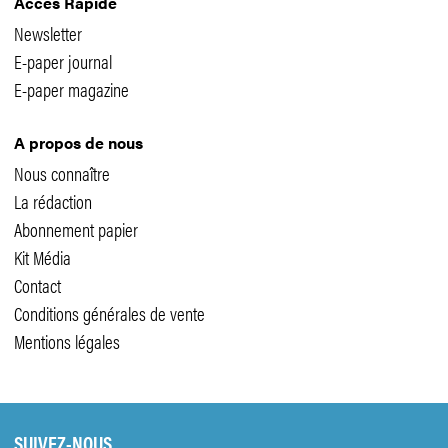
Accès Rapide
Newsletter
E-paper journal
E-paper magazine
A propos de nous
Nous connaître
La rédaction
Abonnement papier
Kit Média
Contact
Conditions générales de vente
Mentions légales
SUIVEZ-NOUS