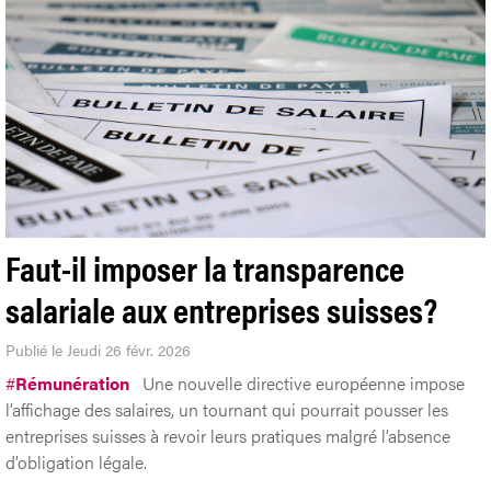
Faut-il imposer la transparence
salariale aux entreprises suisses?
Publié le Jeudi 26 févr. 2026
#
Rémunération
Une nouvelle directive européenne impose
l’affichage des salaires, un tournant qui pourrait pousser les
entreprises suisses à revoir leurs pratiques malgré l’absence
d’obligation légale.