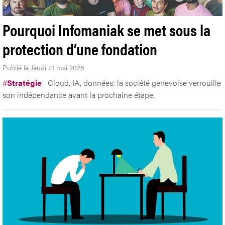
Pourquoi Infomaniak se met sous la
protection d’une fondation
Publié le Jeudi 21 mai 2026
#
Stratégie
Cloud, IA, données: la société genevoise verrouille
son indépendance avant la prochaine étape.