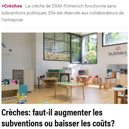
#
Crèches
La crèche de DSM-Firmenich fonctionne sans
subventions publiques. Elle est réservée aux collaborateurs de
l'entreprise
Crèches: faut-il augmenter les
subventions ou baisser les coûts?