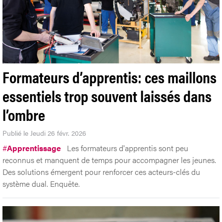
Formateurs d’apprentis: ces maillons
essentiels trop souvent laissés dans
l’ombre
Publié le Jeudi 26 févr. 2026
#
Apprentissage
Les formateurs d'apprentis sont peu
reconnus et manquent de temps pour accompagner les jeunes.
Des solutions émergent pour renforcer ces acteurs-clés du
système dual. Enquête.