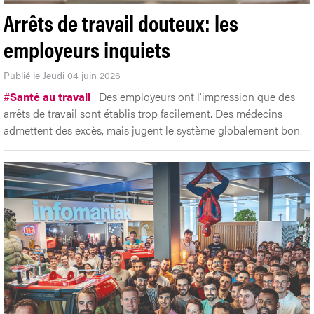
Arrêts de travail douteux: les
employeurs inquiets
Publié le Jeudi 04 juin 2026
#
Santé au travail
Des employeurs ont l'impression que des
arrêts de travail sont établis trop facilement. Des médecins
admettent des excès, mais jugent le système globalement bon.