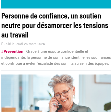
Personne de confiance, un soutien
neutre pour désamorcer les tensions
au travail
Publié le Jeudi 26 mars 2026
#
Prévention
Grâce à une écoute confidentielle et
indépendante, la personne de confiance identifie les souffrances
et contribue à éviter l’escalade des conflits au sein des équipes.