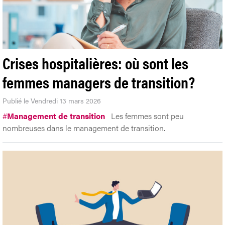
Crises hospitalières: où sont les
femmes managers de transition?
Publié le Vendredi 13 mars 2026
#
Management de transition
Les femmes sont peu
nombreuses dans le management de transition.