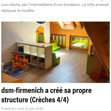
une crèche, par l'intermédiaire d'une fondation. La Ville aimerait
répliquer le modèle
dsm-firmenich a créé sa propre
structure (Crèches 4/4)
Publié le Lundi 22 juin 2026