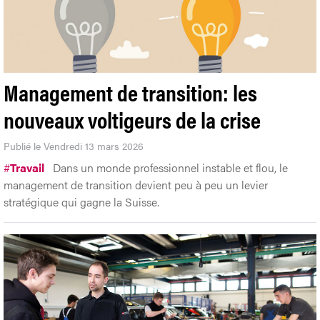
Management de transition: les
nouveaux voltigeurs de la crise
Publié le Vendredi 13 mars 2026
#
Travail
Dans un monde professionnel instable et flou, le
management de transition devient peu à peu un levier
stratégique qui gagne la Suisse.