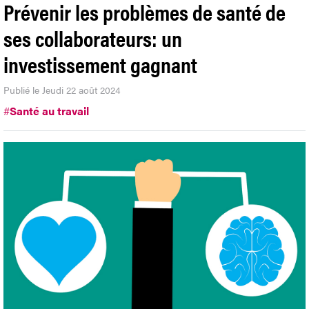
Prévenir les problèmes de santé de
ses collaborateurs: un
investissement gagnant
Publié le Jeudi 22 août 2024
#
Santé au travail