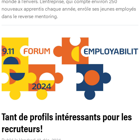
monde à l’envers. L’entreprise, qui compte environ 250
nouveaux apprentis chaque année, enrôle ses jeunes employés
dans le reverse mentoring.
Tant de profils intéressants pour les
recruteurs!
Publié le Vendredi 13 déc. 2024