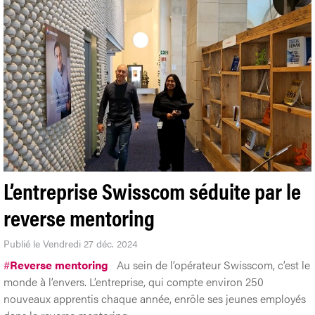
L’entreprise Swisscom séduite par le
reverse mentoring
Publié le Vendredi 27 déc. 2024
#
Reverse mentoring
Au sein de l’opérateur Swisscom, c’est le
monde à l’envers. L’entreprise, qui compte environ 250
nouveaux apprentis chaque année, enrôle ses jeunes employés