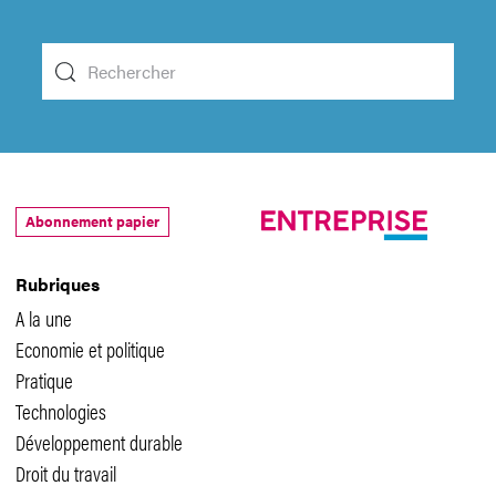
Abonnement papier
Rubriques
A la une
Economie et politique
Pratique
Technologies
Développement durable
Droit du travail