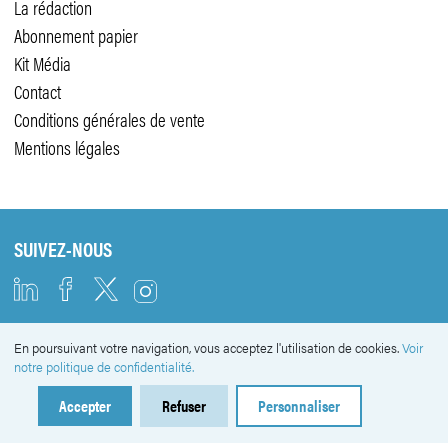
La rédaction
Abonnement papier
Kit Média
Contact
Conditions générales de vente
Mentions légales
SUIVEZ-NOUS
En poursuivant votre navigation, vous acceptez l'utilisation de cookies.
Voir
NEWSLETTER
notre politique de confidentialité.
Accepter
Refuser
Personnaliser