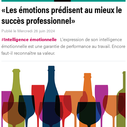
«Les émotions prédisent au mieux le
succès professionnel»
Publié le Mercredi 26 juin 2024
#
Intelligence émotionnelle
L'expression de son intelligence
émotionnelle est une garantie de performance au travail. Encore
faut-il reconnaître sa valeur.