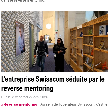
dans le reverse mentoring.
L'entreprise Swisscom séduite par le
reverse mentoring
Publié le Vendredi 27 déc. 2024
#
Reverse mentoring
Au sein de l’opérateur Swisscom, c’est le