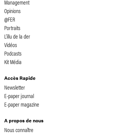
Management
Opinions
@FER
Portraits
L'illu de la der
Vidéos
Podcasts
Kit Média
Accès Rapide
Newsletter
E-paper journal
E-paper magazine
A propos de nous
Nous connaître