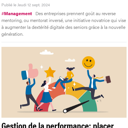
Publié le Jeudi 12 sept. 2024
#
Management
Des entreprises prennent goût au reverse
mentoring, ou mentorat inversé, une initiative novatrice qui vise
à augmenter la dextérité digitale des seniors grâce à la nouvelle
génération.
Gestion de la performance: placer