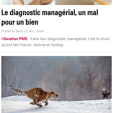
Le diagnostic managérial, un mal
pour un bien
Publié le Jeudi 22 févr. 2024
#
Gestion PME
Faire leur diagnostic managérial, c’est le choix
qu’ont fait Franck, Jérôme et Audrey.