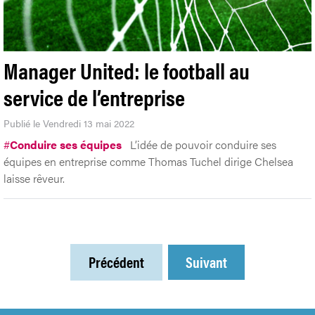
Manager United: le football au
service de l’entreprise
Publié le Vendredi 13 mai 2022
#
Conduire ses équipes
L’idée de pouvoir conduire ses
équipes en entreprise comme Thomas Tuchel dirige Chelsea
laisse rêveur.
Précédent
Suivant