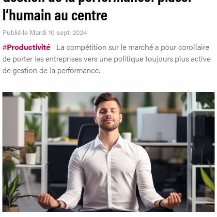
l’humain au centre
Publié le Mardi 10 sept. 2024
#
Productivité
La compétition sur le marché a pour corollaire
de porter les entreprises vers une politique toujours plus active
de gestion de la performance.