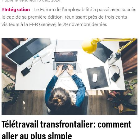
#
Intégration
Le Forum de l’employabilité a passé avec succès
le cap de sa première édition, réunissant près de trois cents
visiteurs à la FER Genève, le 29 novembre dernier.
Télétravail transfrontalier: comment
aller au plus simple