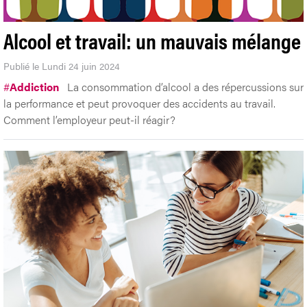
Alcool et travail: un mauvais mélange
Publié le Lundi 24 juin 2024
#
Addiction
La consommation d’alcool a des répercussions sur
la performance et peut provoquer des accidents au travail.
Comment l’employeur peut-il réagir?