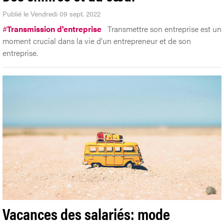
Publié le Vendredi 09 sept. 2022
#
Transmission d'entreprise
Transmettre son entreprise est un
moment crucial dans la vie d'un entrepreneur et de son
entreprise.
Vacances des salariés: mode