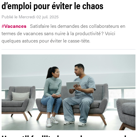
d’emploi pour éviter le chaos
Publié le Mercredi 02 juil. 2025
#
Vacances
Satisfaire les demandes des collaborateurs en
termes de vacances sans nuire à la productivité ? Voici
quelques astuces pour éviter le casse-tête.