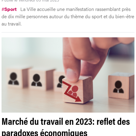
#
Sport
La Ville accueille une manifestation rassemblant près
de dix mille personnes autour du thème du sport et du bien-être
au travail.
Marché du travail en 2023: reflet des
paradoxes économiques