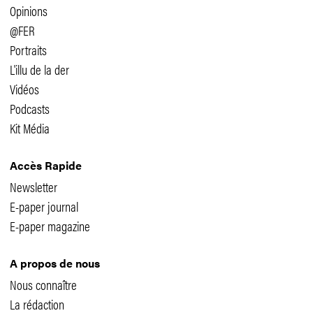
Opinions
@FER
Portraits
L'illu de la der
Vidéos
Podcasts
Kit Média
Accès Rapide
Newsletter
E-paper journal
E-paper magazine
A propos de nous
Nous connaître
La rédaction