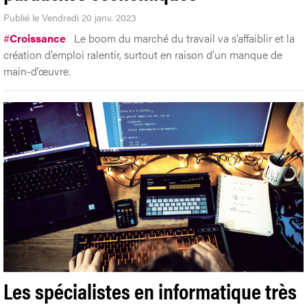
Publié le Vendredi 20 janv. 2023
#
Croissance
Le boom du marché du travail va s’affaiblir et la
création d’emploi ralentir, surtout en raison d’un manque de
main-d’œuvre.
Les spécialistes en informatique très