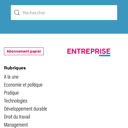
Abonnement papier
Rubriques
A la une
Economie et politique
Pratique
Technologies
Développement durable
Droit du travail
Management