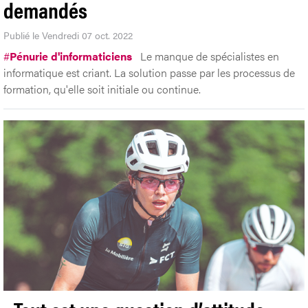
demandés
Publié le Vendredi 07 oct. 2022
#
Pénurie d'informaticiens
Le manque de spécialistes en
informatique est criant. La solution passe par les processus de
formation, qu'elle soit initiale ou continue.