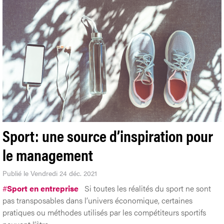
Sport: une source d’inspiration pour
le management
Publié le Vendredi 24 déc. 2021
#
Sport en entreprise
Si toutes les réalités du sport ne sont
pas transposables dans l’univers économique, certaines
pratiques ou méthodes utilisés par les compétiteurs sportifs