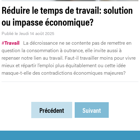
Réduire le temps de travail: solution
ou impasse économique?
Publié le Jeudi 14 août 2025
#
Travail
La décroissance ne se contente pas de remettre en
question la consommation à outrance, elle invite aussi à
repenser notre lien au travail. Faut-il travailler moins pour vivre
mieux et répartir l’emploi plus équitablement ou cette idée
masque-t-elle des contradictions économiques majeures?
Précédent
Suivant