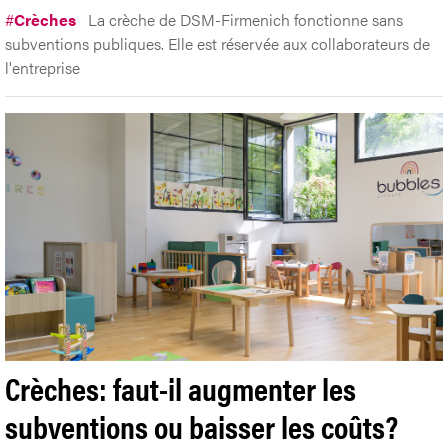
#
Crèches
La crèche de DSM-Firmenich fonctionne sans
subventions publiques. Elle est réservée aux collaborateurs de
l'entreprise
Crèches: faut-il augmenter les
subventions ou baisser les coûts?