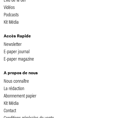
Vidéos
Podcasts
Kit Média
Accès Rapide
Newsletter
E-paper journal
E-paper magazine
A propos de nous
Nous connaître
La rédaction
Abonnement papier
Kit Média
Contact
Conditions générales de vente