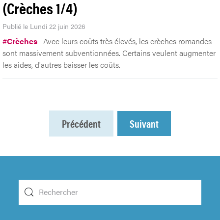
(Crèches 1/4)
Publié le Lundi 22 juin 2026
#
Crèches
Avec leurs coûts très élevés, les crèches romandes
sont massivement subventionnées. Certains veulent augmenter
les aides, d'autres baisser les coûts.
Précédent
Suivant