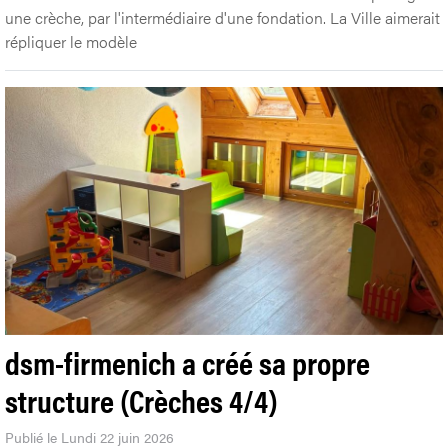
une crèche, par l'intermédiaire d'une fondation. La Ville aimerait
répliquer le modèle
dsm-firmenich a créé sa propre
structure (Crèches 4/4)
Publié le Lundi 22 juin 2026