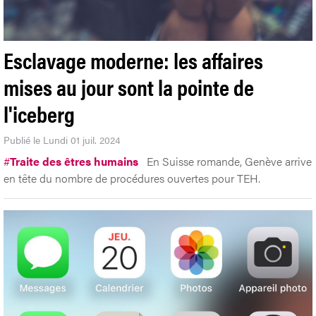
Esclavage moderne: les affaires
mises au jour sont la pointe de
l'iceberg
Publié le Lundi 01 juil. 2024
#
Traite des êtres humains
En Suisse romande, Genève arrive
en tête du nombre de procédures ouvertes pour TEH.