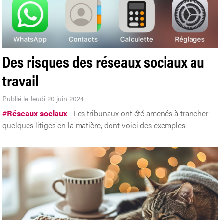
Des risques des réseaux sociaux au
travail
Publié le Jeudi 20 juin 2024
#
Réseaux sociaux
Les tribunaux ont été amenés à trancher
quelques litiges en la matière, dont voici des exemples.