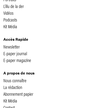
L'illu de la der
Vidéos
Podcasts
Kit Média
Accès Rapide
Newsletter
E-paper journal
E-paper magazine
A propos de nous
Nous connaître
La rédaction
Abonnement papier
Kit Média
Contact