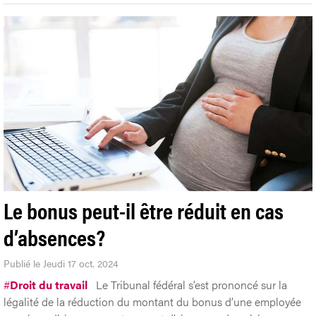
Le bonus peut-il être réduit en cas
d’absences?
Publié le Jeudi 17 oct. 2024
#
Droit du travail
Le Tribunal fédéral s’est prononcé sur la
légalité de la réduction du montant du bonus d’une employée