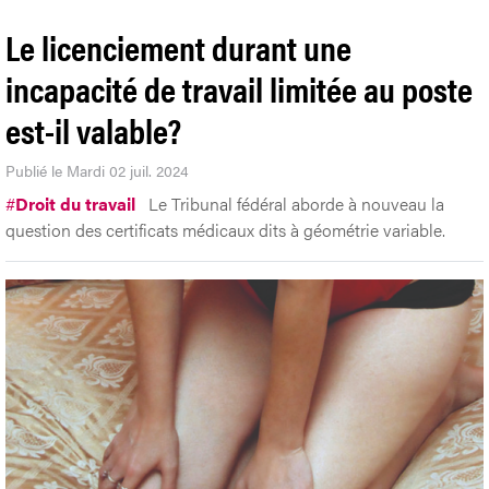
Le licenciement durant une
incapacité de travail limitée au poste
est-il valable?
Publié le Mardi 02 juil. 2024
#
Droit du travail
Le Tribunal fédéral aborde à nouveau la
question des certificats médicaux dits à géométrie variable.