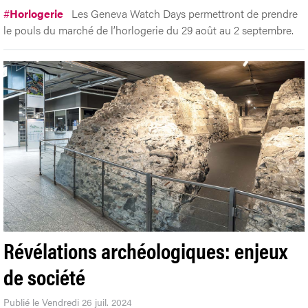
#
Horlogerie
Les Geneva Watch Days permettront de prendre
le pouls du marché de l’horlogerie du 29 août au 2 septembre.
Révélations archéologiques: enjeux
de société
Publié le Vendredi 26 juil. 2024