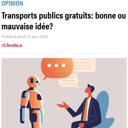
OPINION
Transports publics gratuits: bonne ou
mauvaise idée?
Publié le jeudi 13 juin 2024
#
L'invité.e