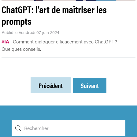
ChatGPT: l’art de maîtriser les
prompts
Publié le Vendredi 07 juin 2024
#
IA
Comment dialoguer efficacement avec ChatGPT?
Quelques conseils.
Précédent
Suivant