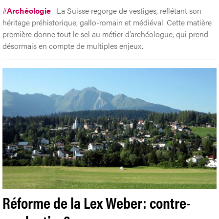
#
Archéologie
La Suisse regorge de vestiges, reflétant son
héritage préhistorique, gallo-romain et médiéval. Cette matière
première donne tout le sel au métier d’archéologue, qui prend
désormais en compte de multiples enjeux.
Réforme de la Lex Weber: contre-