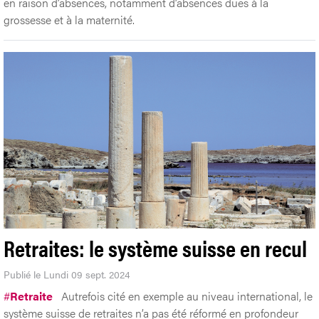
en raison d’absences, notamment d’absences dues à la
grossesse et à la maternité.
Retraites: le système suisse en recul
Publié le Lundi 09 sept. 2024
#
Retraite
Autrefois cité en exemple au niveau international, le
système suisse de retraites n’a pas été réformé en profondeur