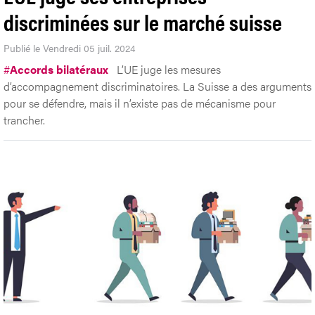
discriminées sur le marché suisse
Publié le Vendredi 05 juil. 2024
#
Accords bilatéraux
L’UE juge les mesures
d’accompagnement discriminatoires. La Suisse a des arguments
pour se défendre, mais il n’existe pas de mécanisme pour
trancher.