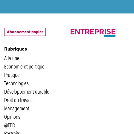
Abonnement papier
Rubriques
A la une
Economie et politique
Pratique
Technologies
Développement durable
Droit du travail
Management
Opinions
@FER
Portraits