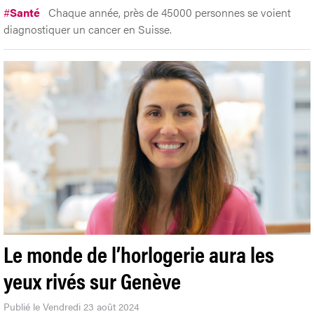
#
Santé
Chaque année, près de 45000 personnes se voient
diagnostiquer un cancer en Suisse.
Le monde de l’horlogerie aura les
yeux rivés sur Genève
Publié le Vendredi 23 août 2024