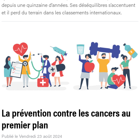
depuis une quinzaine d’années. Ses déséquilibres s’accentuent
et il perd du terrain dans les classements internationaux.
La prévention contre les cancers au
premier plan
Publié le Vendredi 23 août 2024