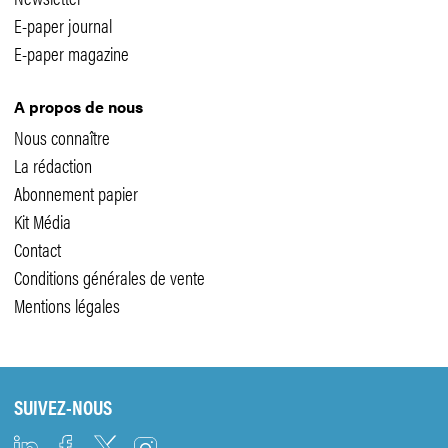
E-paper journal
E-paper magazine
A propos de nous
Nous connaître
La rédaction
Abonnement papier
Kit Média
Contact
Conditions générales de vente
Mentions légales
SUIVEZ-NOUS