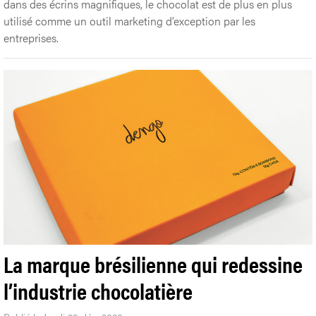
dans des écrins magnifiques, le chocolat est de plus en plus
utilisé comme un outil marketing d’exception par les
entreprises.
La marque brésilienne qui redessine
l’industrie chocolatière