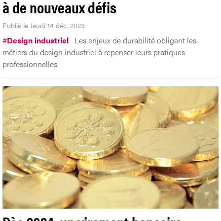
à de nouveaux défis
Publié le Jeudi 14 déc. 2023
#
Design industriel
Les enjeux de durabilité obligent les
métiers du design industriel à repenser leurs pratiques
professionnelles.