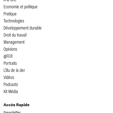
Economie et politique
Pratique
Technologies
Développement durable
Droit du travail
Management
Opinions
@FER
Portraits
L'illu de la der
Vidéos
Podcasts
Kit Média
Accès Rapide
Newsletter