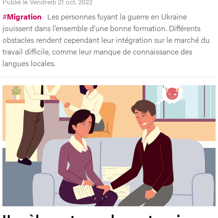
Publié le Vendredi 21 oct. 2022
#
Migration
Les personnes fuyant la guerre en Ukraine
jouissent dans l’ensemble d’une bonne formation. Différents
obstacles rendent cependant leur intégration sur le marché du
travail difficile, comme leur manque de connaissance des
langues locales.