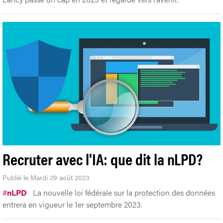
Recruter avec l'IA: que dit la nLPD?
Publié le Mardi 29 août 2023
#
nLPD
La nouvelle loi fédérale sur la protection des données
entrera en vigueur le 1er septembre 2023.