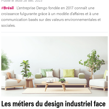
Publié le Jeudi 28 déc. 2023
#
Brésil
L’entreprise Dengo fondée en 2017 connaît une
croissance fulgurante grâce à un modèle d’affaires et à une
communication basés sur des valeurs environnementales et
sociales.
Les métiers du design industriel face