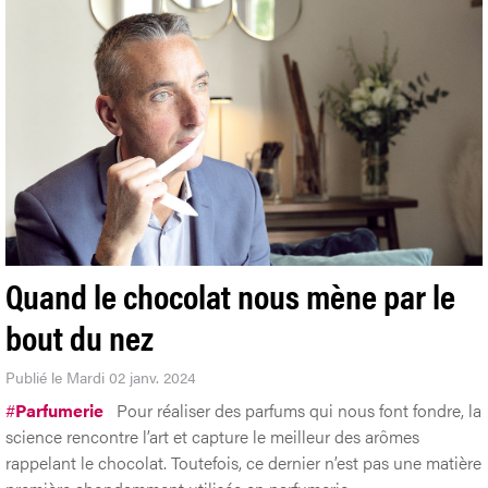
Quand le chocolat nous mène par le
bout du nez
Publié le Mardi 02 janv. 2024
#
Parfumerie
Pour réaliser des parfums qui nous font fondre, la
science rencontre l’art et capture le meilleur des arômes
rappelant le chocolat. Toutefois, ce dernier n’est pas une matière