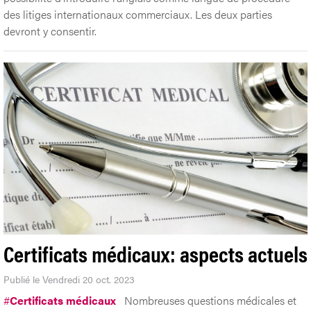
des litiges internationaux commerciaux. Les deux parties
devront y consentir.
Certificats médicaux: aspects actuels
Publié le Vendredi 20 oct. 2023
#
Certificats médicaux
Nombreuses questions médicales et