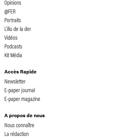
Opinions
@FER
Portraits
L'illu de la der
Vidéos
Podcasts
Kit Média
Accès Rapide
Newsletter
E-paper journal
E-paper magazine
A propos de nous
Nous connaître
La rédaction