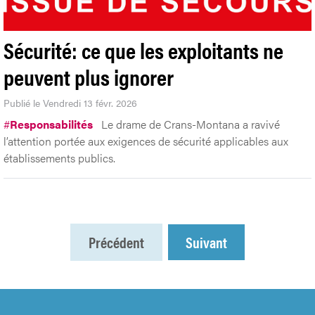
Sécurité: ce que les exploitants ne
peuvent plus ignorer
Publié le Vendredi 13 févr. 2026
#
Responsabilités
Le drame de Crans-Montana a ravivé
l’attention portée aux exigences de sécurité applicables aux
établissements publics.
Précédent
Suivant