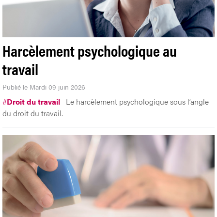
Harcèlement psychologique au
travail
Publié le Mardi 09 juin 2026
#
Droit du travail
Le harcèlement psychologique sous l’angle
du droit du travail.