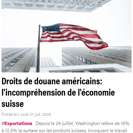
Droits de douane américains:
l'incompréhension de l'économie
suisse
Publié le Lundi 27 juil. 2026
#
Exportations
Depuis le 24 juillet, Washington relève de 10%
à 12,5% la surtaxe sur les produits suisses, invoquant le travail