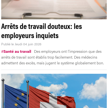
Arrêts de travail douteux: les
employeurs inquiets
Publié le Jeudi 04 juin 2026
#
Santé au travail
Des employeurs ont l'impression que des
arrêts de travail sont établis trop facilement. Des médecins
admettent des excès, mais jugent le système globalement bon.