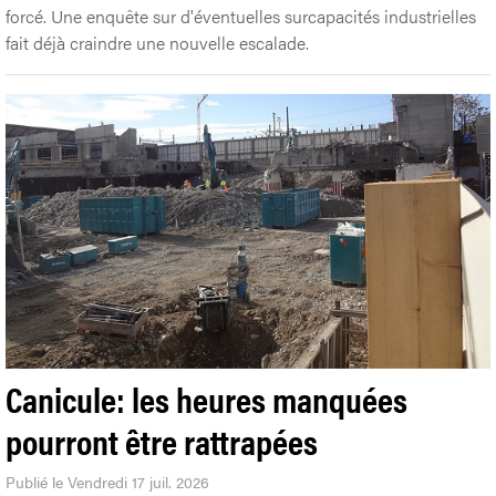
forcé. Une enquête sur d'éventuelles surcapacités industrielles
fait déjà craindre une nouvelle escalade.
Canicule: les heures manquées
pourront être rattrapées
Publié le Vendredi 17 juil. 2026