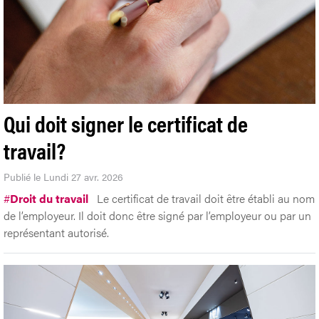
Qui doit signer le certificat de
travail?
Publié le Lundi 27 avr. 2026
#
Droit du travail
Le certificat de travail doit être établi au nom
de l’employeur. Il doit donc être signé par l’employeur ou par un
représentant autorisé.