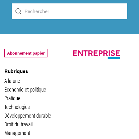
Abonnement papier
Rubriques
A la une
Economie et politique
Pratique
Technologies
Développement durable
Droit du travail
Management