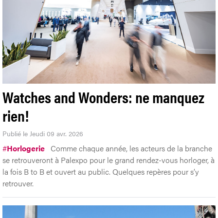
Watches and Wonders: ne manquez
rien!
Publié le Jeudi 09 avr. 2026
#
Horlogerie
Comme chaque année, les acteurs de la branche
se retrouveront à Palexpo pour le grand rendez-vous horloger, à
la fois B to B et ouvert au public. Quelques repères pour s’y
retrouver.