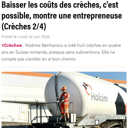
Baisser les coûts des crèches, c'est
possible, montre une entrepreneuse
(Crèches 2/4)
Publié le Lundi 22 juin 2026
#
Crèches
Noémie Benhamou a créé huit crèches en quatre
ans en Suisse romande, presque sans subventions. Elle ne
compte pas s'arrêter en si bon chemin