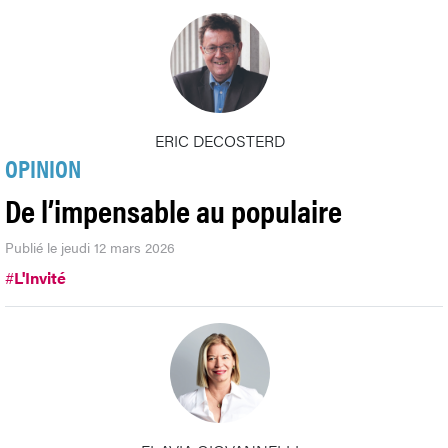
ERIC DECOSTERD
OPINION
De l’impensable au populaire
Publié le jeudi 12 mars 2026
#
L'Invité