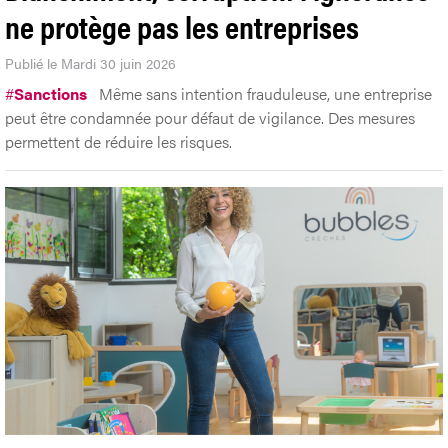
ne protège pas les entreprises
Publié le Mardi 30 juin 2026
#
Sanctions
Même sans intention frauduleuse, une entreprise
peut être condamnée pour défaut de vigilance. Des mesures
permettent de réduire les risques.