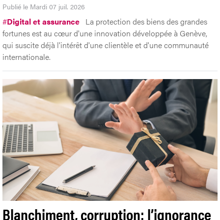
Publié le Mardi 07 juil. 2026
#
Digital et assurance
La protection des biens des grandes
fortunes est au cœur d'une innovation développée à Genève,
qui suscite déjà l'intérêt d'une clientèle et d'une communauté
internationale.
Blanchiment, corruption: l’ignorance