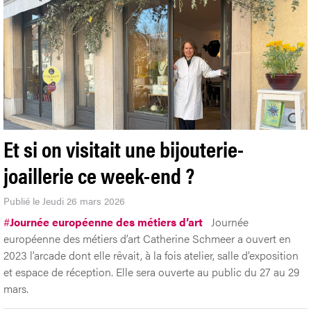
Et si on visitait une bijouterie-
joaillerie ce week-end ?
Publié le Jeudi 26 mars 2026
#
Journée européenne des métiers d’art
Journée
européenne des métiers d’art Catherine Schmeer a ouvert en
2023 l’arcade dont elle rêvait, à la fois atelier, salle d’exposition
et espace de réception. Elle sera ouverte au public du 27 au 29
mars.