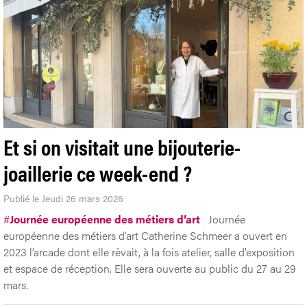
Et si on visitait une bijouterie-
joaillerie ce week-end ?
Publié le Jeudi 26 mars 2026
#
Journée européenne des métiers d’art
Journée
européenne des métiers d’art Catherine Schmeer a ouvert en
2023 l’arcade dont elle rêvait, à la fois atelier, salle d’exposition
et espace de réception. Elle sera ouverte au public du 27 au 29
mars.