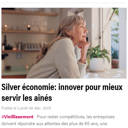
Silver économie: innover pour mieux
servir les aînés
Publié le Lundi 08 déc. 2025
#
Vieillissement
Pour rester compétitives, les entreprises
doivent répondre aux attentes des plus de 65 ans, une