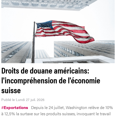
Droits de douane américains:
l'incompréhension de l'économie
suisse
Publié le Lundi 27 juil. 2026
#
Exportations
Depuis le 24 juillet, Washington relève de 10%
à 12,5% la surtaxe sur les produits suisses, invoquant le travail