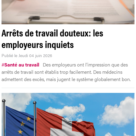
Arrêts de travail douteux: les
employeurs inquiets
Publié le Jeudi 04 juin 2026
#
Santé au travail
Des employeurs ont l'impression que des
arrêts de travail sont établis trop facilement. Des médecins
admettent des excès, mais jugent le système globalement bon.