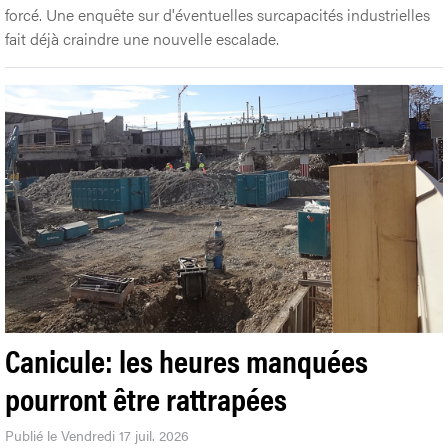
forcé. Une enquête sur d'éventuelles surcapacités industrielles
fait déjà craindre une nouvelle escalade.
Canicule: les heures manquées
pourront être rattrapées
Publié le Vendredi 17 juil. 2026