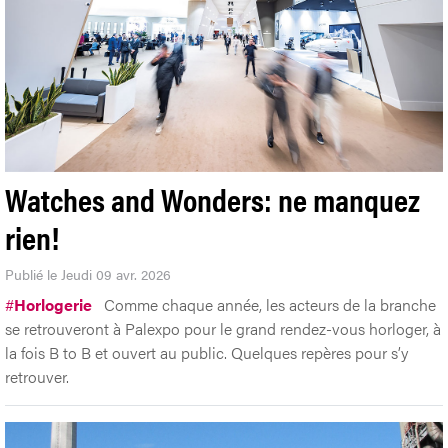
Watches and Wonders: ne manquez
rien!
Publié le Jeudi 09 avr. 2026
#
Horlogerie
Comme chaque année, les acteurs de la branche
se retrouveront à Palexpo pour le grand rendez-vous horloger, à
la fois B to B et ouvert au public. Quelques repères pour s’y
retrouver.