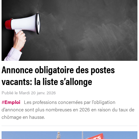
Annonce obligatoire des postes
vacants: la liste s’allonge
Publié le Mardi 20 janv. 2026
#
Emploi
Les professions concernées par l’obligation
d’annonce sont plus nombreuses en 2026 en raison du taux de
chômage en hausse.