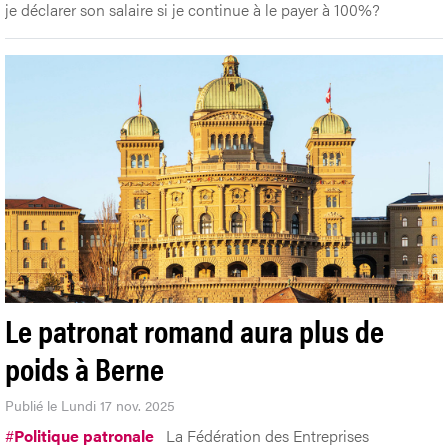
je déclarer son salaire si je continue à le payer à 100%?
Le patronat romand aura plus de
poids à Berne
Publié le Lundi 17 nov. 2025
#
Politique patronale
La Fédération des Entreprises