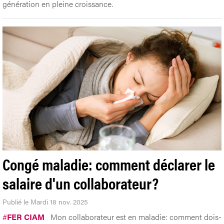
génération en pleine croissance.
Congé maladie: comment déclarer le
salaire d'un collaborateur?
Publié le Mardi 18 nov. 2025
#
FER CIAM
Mon collaborateur est en maladie: comment dois-