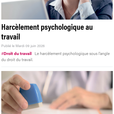
Harcèlement psychologique au
travail
Publié le Mardi 09 juin 2026
#
Droit du travail
Le harcèlement psychologique sous l’angle
du droit du travail.