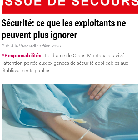
Sécurité: ce que les exploitants ne
peuvent plus ignorer
Publié le Vendredi 13 févr. 2026
#
Responsabilités
Le drame de Crans-Montana a ravivé
l’attention portée aux exigences de sécurité applicables aux
établissements publics.