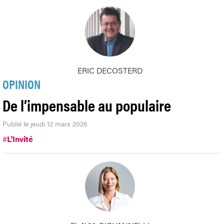
ERIC DECOSTERD
OPINION
De l’impensable au populaire
Publié le jeudi 12 mars 2026
#
L'Invité