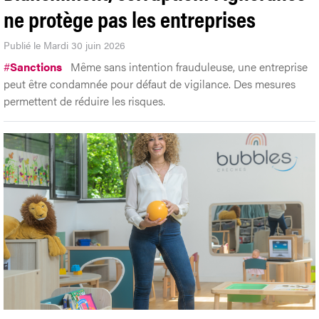
ne protège pas les entreprises
Publié le Mardi 30 juin 2026
#
Sanctions
Même sans intention frauduleuse, une entreprise
peut être condamnée pour défaut de vigilance. Des mesures
permettent de réduire les risques.