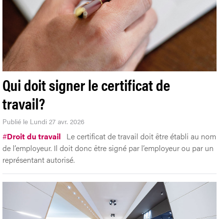
Qui doit signer le certificat de
travail?
Publié le Lundi 27 avr. 2026
#
Droit du travail
Le certificat de travail doit être établi au nom
de l’employeur. Il doit donc être signé par l’employeur ou par un
représentant autorisé.