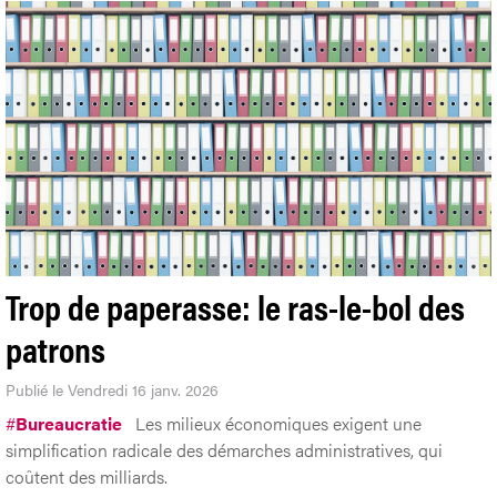
Trop de paperasse: le ras-le-bol des
patrons
Publié le Vendredi 16 janv. 2026
#
Bureaucratie
Les milieux économiques exigent une
simplification radicale des démarches administratives, qui
coûtent des milliards.