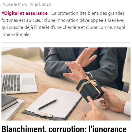
Publié le Mardi 07 juil. 2026
#
Digital et assurance
La protection des biens des grandes
fortunes est au cœur d'une innovation développée à Genève,
qui suscite déjà l'intérêt d'une clientèle et d'une communauté
internationale.
Blanchiment, corruption: l’ignorance