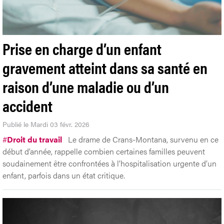
Prise en charge d’un enfant
gravement atteint dans sa santé en
raison d’une maladie ou d’un
accident
Publié le Mardi 03 févr. 2026
#
Droit du travail
Le drame de Crans-Montana, survenu en ce
début d’année, rappelle combien certaines familles peuvent
soudainement être confrontées à l’hospitalisation urgente d’un
enfant, parfois dans un état critique.