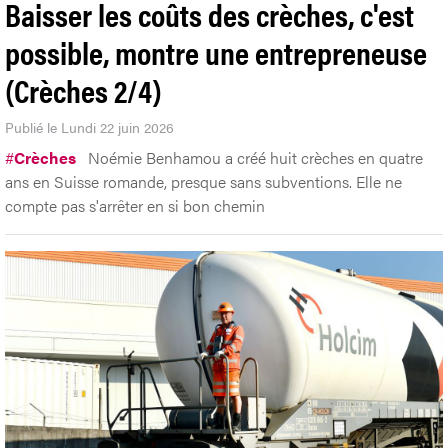
Baisser les coûts des crèches, c'est
possible, montre une entrepreneuse
(Crèches 2/4)
Publié le Lundi 22 juin 2026
#
Crèches
Noémie Benhamou a créé huit crèches en quatre
ans en Suisse romande, presque sans subventions. Elle ne
compte pas s'arrêter en si bon chemin