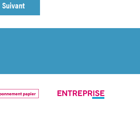
Suivant
bonnement papier