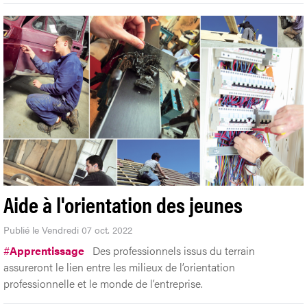
Aide à l'orientation des jeunes
Publié le Vendredi 07 oct. 2022
#
Apprentissage
Des professionnels issus du terrain
assureront le lien entre les milieux de l’orientation
professionnelle et le monde de l’entreprise.