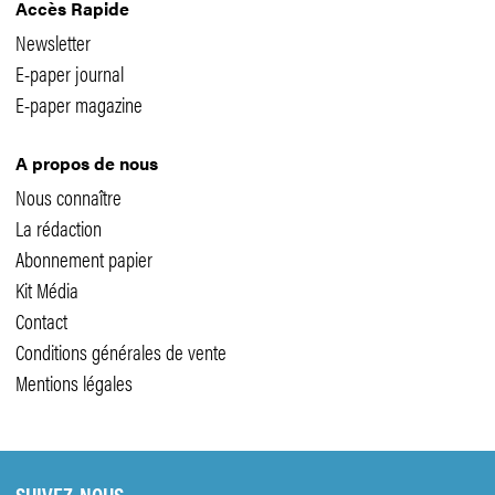
Accès Rapide
Newsletter
E-paper journal
E-paper magazine
A propos de nous
Nous connaître
La rédaction
Abonnement papier
Kit Média
Contact
Conditions générales de vente
Mentions légales
SUIVEZ-NOUS