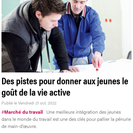
Des pistes pour donner aux jeunes le
goût de la vie active
Publié le Vendredi 21 oct. 2022
#
Marché du travail
Une meilleure intégration des jeunes
dans le monde du travail est une des clés pour pallier la pénurie
de main-d’œuvre.