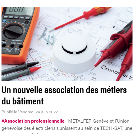
Un nouvelle association des métiers
du bâtiment
Publié le Vendredi 24 juin 2022
#
Association professionnelle
METALFER Genève et l’Union
genevoise des électriciens s'unissent au sein de TECH-BAT, une