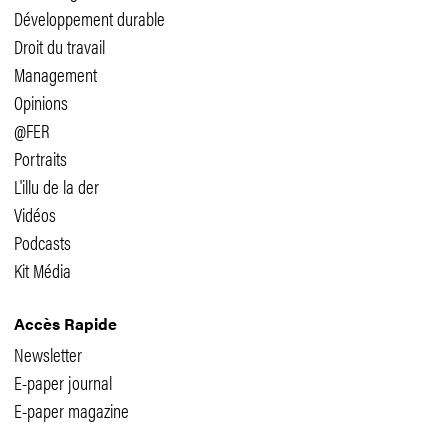
Développement durable
Droit du travail
Management
Opinions
@FER
Portraits
L'illu de la der
Vidéos
Podcasts
Kit Média
Accès Rapide
Newsletter
E-paper journal
E-paper magazine