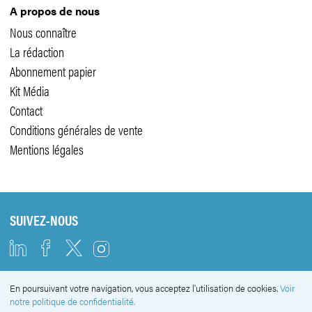
A propos de nous
Nous connaître
La rédaction
Abonnement papier
Kit Média
Contact
Conditions générales de vente
Mentions légales
SUIVEZ-NOUS
En poursuivant votre navigation, vous acceptez l'utilisation de cookies.
Voir
NEWSLETTER
notre politique de confidentialité.