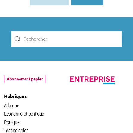
Abonnement papier
Rubriques
A la une
Economie et politique
Pratique
Technologies