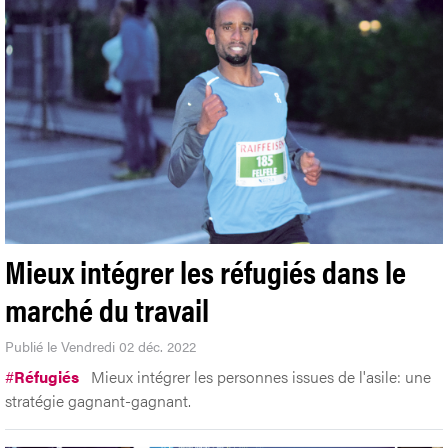
Mieux intégrer les réfugiés dans le
marché du travail
Publié le Vendredi 02 déc. 2022
#
Réfugiés
Mieux intégrer les personnes issues de l'asile: une
stratégie gagnant-gagnant.