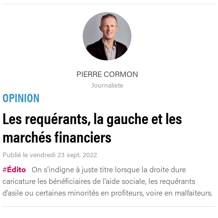
PIERRE CORMON
Journaliste
OPINION
Les requérants, la gauche et les
marchés financiers
Publié le vendredi 23 sept. 2022
#
Édito
On s’indigne à juste titre lorsque la droite dure
caricature les bénéficiaires de l’aide sociale, les requérants
d’asile ou certaines minorités en profiteurs, voire en malfaiteurs.