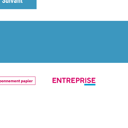
bonnement papier