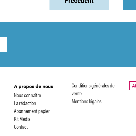
Conditions générales de
A
A propos de nous
vente
Nous connaître
Mentions légales
La rédaction
Abonnement papier
Kit Média
Contact