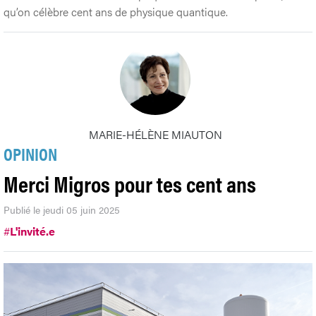
qu’on célèbre cent ans de physique quantique.
MARIE-HÉLÈNE MIAUTON
OPINION
Merci Migros pour tes cent ans
Publié le jeudi 05 juin 2025
#
L'invité.e