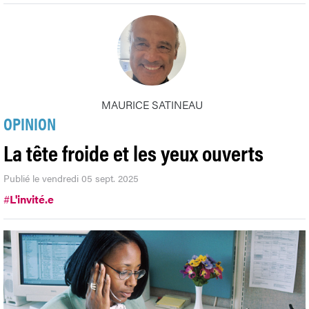
MAURICE SATINEAU
OPINION
La tête froide et les yeux ouverts
Publié le vendredi 05 sept. 2025
#
L'invité.e