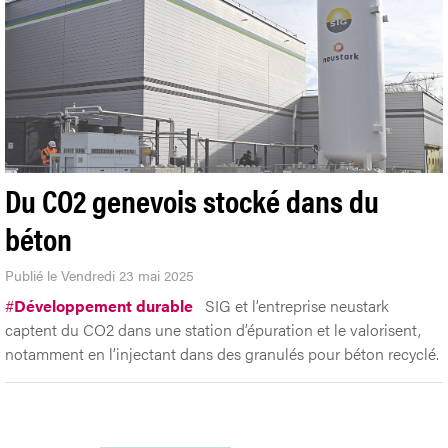
Du CO2 genevois stocké dans du
béton
Publié le Vendredi 23 mai 2025
#
Développement durable
SIG et l’entreprise neustark
captent du CO2 dans une station d’épuration et le valorisent,
notamment en l’injectant dans des granulés pour béton recyclé.