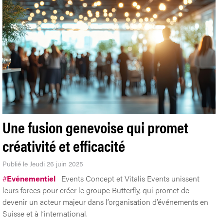
Une fusion genevoise qui promet
créativité et efficacité
Publié le Jeudi 26 juin 2025
#
Evénementiel
Events Concept et Vitalis Events unissent
leurs forces pour créer le groupe Butterfly, qui promet de
devenir un acteur majeur dans l’organisation d’événements en
Suisse et à l’international.