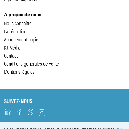
A propos de nous
Nous connaître
La rédaction
Abonnement papier
Kit Média
Contact
Conditions générales de vente
Mentions légales
SUIVEZ-NOUS
En poursuivant votre navigation, vous acceptez l'utilisation de cookies.
Voir