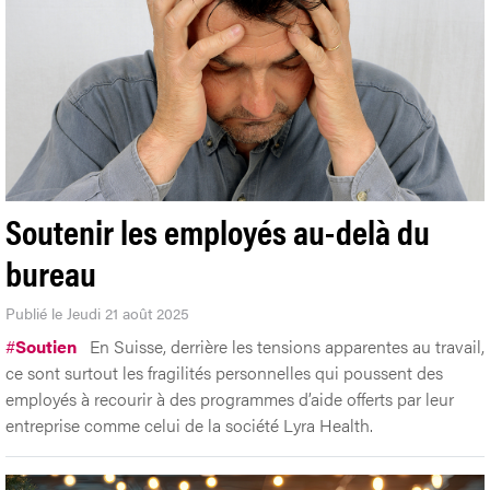
Soutenir les employés au-delà du
bureau
Publié le Jeudi 21 août 2025
#
Soutien
En Suisse, derrière les tensions apparentes au travail,
ce sont surtout les fragilités personnelles qui poussent des
employés à recourir à des programmes d’aide offerts par leur
entreprise comme celui de la société Lyra Health.