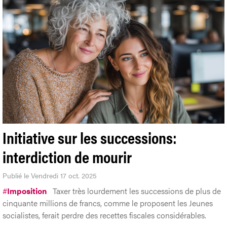
Initiative sur les successions:
interdiction de mourir
Publié le Vendredi 17 oct. 2025
#
Imposition
Taxer très lourdement les successions de plus de
cinquante millions de francs, comme le proposent les Jeunes
socialistes, ferait perdre des recettes fiscales considérables.