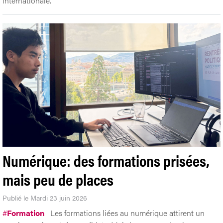
internationale.
Numérique: des formations prisées,
mais peu de places
Publié le Mardi 23 juin 2026
#
Formation
Les formations liées au numérique attirent un