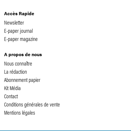
Accès Rapide
Newsletter
E-paper journal
E-paper magazine
A propos de nous
Nous connaître
La rédaction
Abonnement papier
Kit Média
Contact
Conditions générales de vente
Mentions légales