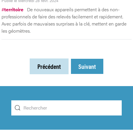
Publié le Mercredi 28 févr. 2024
#
territoire
De nouveaux appareils permettent à des non-
professionnels de faire des relevés facilement et rapidement.
Avec parfois de mauvaises surprises à la clé, mettent en garde
les géomètres.
Précédent
Suivant