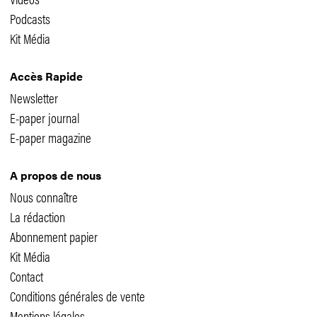
Podcasts
Kit Média
Accès Rapide
Newsletter
E-paper journal
E-paper magazine
A propos de nous
Nous connaître
La rédaction
Abonnement papier
Kit Média
Contact
Conditions générales de vente
Mentions légales