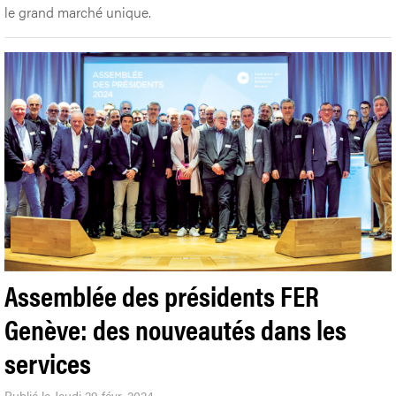
le grand marché unique.
Assemblée des présidents FER
Genève: des nouveautés dans les
services
Publié le Jeudi 29 févr. 2024