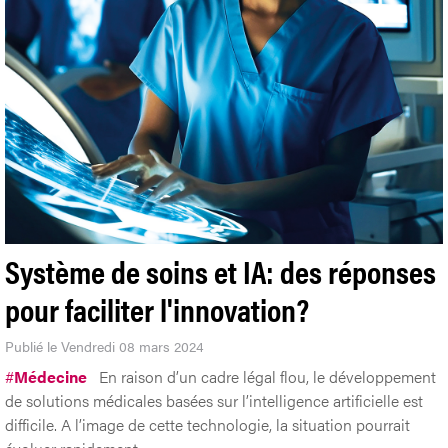
Système de soins et IA: des réponses
pour faciliter l'innovation?
Publié le Vendredi 08 mars 2024
#
Médecine
En raison d’un cadre légal flou, le développement
de solutions médicales basées sur l’intelligence artificielle est
difficile. A l’image de cette technologie, la situation pourrait