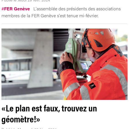
#
FER Genève
L'assemblée des présidents des associations
membres de la FER Genève s'est tenue mi-février.
«Le plan est faux, trouvez un
géomètre!»