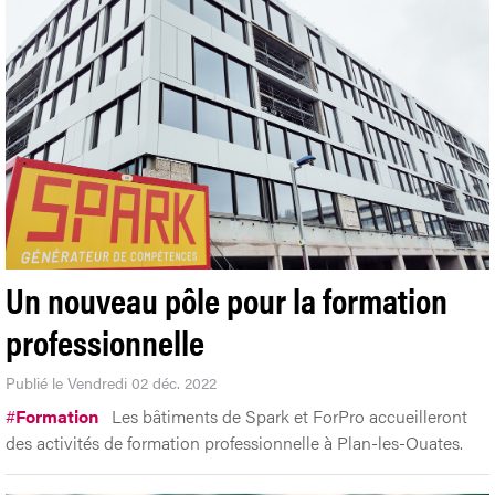
Un nouveau pôle pour la formation
professionnelle
Publié le Vendredi 02 déc. 2022
#
Formation
Les bâtiments de Spark et ForPro accueilleront
des activités de formation professionnelle à Plan-les-Ouates.