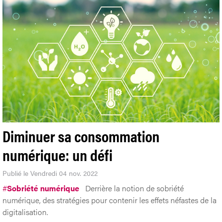
Diminuer sa consommation
numérique: un défi
Publié le Vendredi 04 nov. 2022
#
Sobriété numérique
Derrière la notion de sobriété
numérique, des stratégies pour contenir les effets néfastes de la
digitalisation.