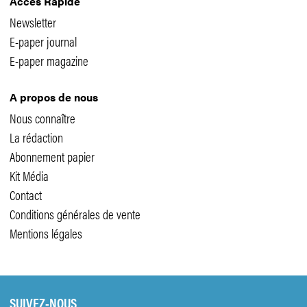
Accès Rapide
Newsletter
E-paper journal
E-paper magazine
A propos de nous
Nous connaître
La rédaction
Abonnement papier
Kit Média
Contact
Conditions générales de vente
Mentions légales
SUIVEZ-NOUS