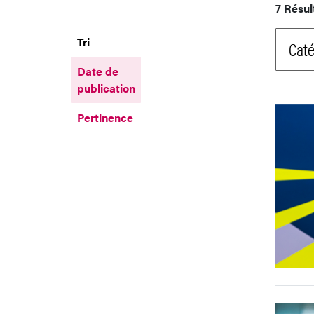
7 Résul
Tri
Caté
Date de
publication
Pertinence