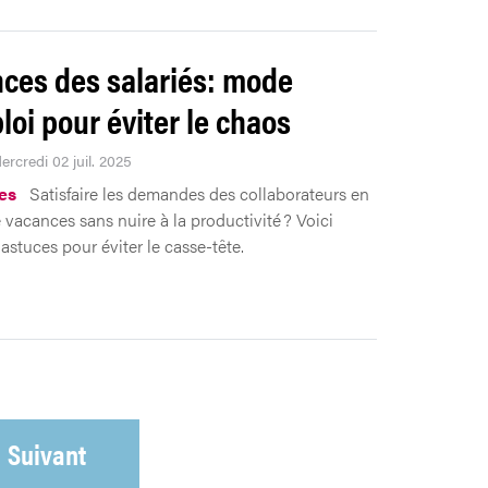
ces des salariés: mode
loi pour éviter le chaos
ercredi 02 juil. 2025
es
Satisfaire les demandes des collaborateurs en
 vacances sans nuire à la productivité ? Voici
astuces pour éviter le casse-tête.
Suivant