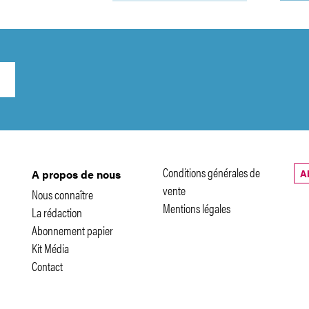
Conditions générales de
A
A propos de nous
vente
Nous connaître
Mentions légales
La rédaction
Abonnement papier
Kit Média
Contact