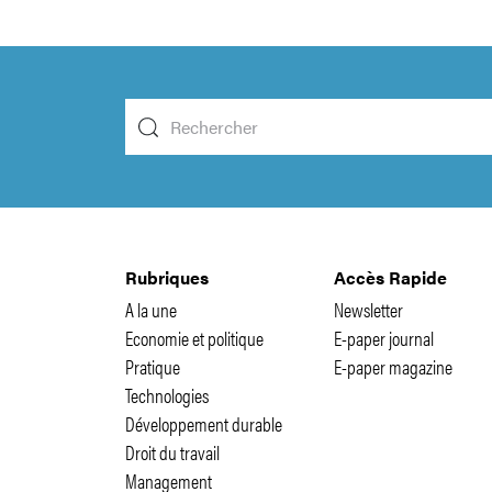
Rubriques
Accès Rapide
A la une
Newsletter
Economie et politique
E-paper journal
Pratique
E-paper magazine
Technologies
Développement durable
Droit du travail
Management