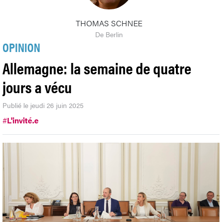
THOMAS SCHNEE
De Berlin
OPINION
Allemagne: la semaine de quatre
jours a vécu
Publié le jeudi 26 juin 2025
#
L'invité.e