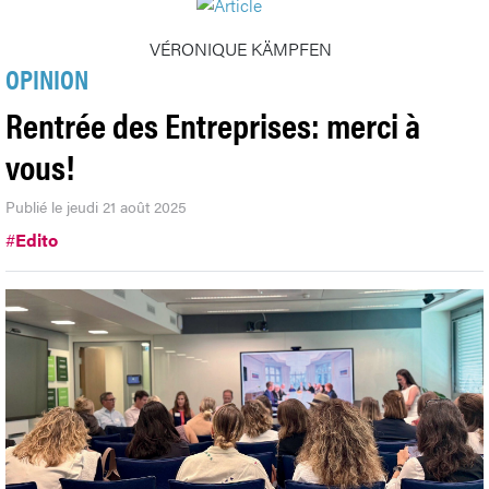
VÉRONIQUE KÄMPFEN
OPINION
Rentrée des Entreprises: merci à
vous!
Publié le jeudi 21 août 2025
#
Edito