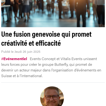
Une fusion genevoise qui promet
créativité et efficacité
Publié le Jeudi 26 juin 2025
#
Evénementiel
Events Concept et Vitalis Events unissent
leurs forces pour créer le groupe Butterfly, qui promet de
devenir un acteur majeur dans l’organisation d’événements en
Suisse et à l’international.