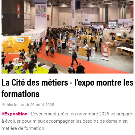
La Cité des métiers - l’expo montre les
formations
Publié le Lundi 25 août 2025
#
Exposition
L’événement prévu en novembre 2025 se prépare
à évoluer pour mieux accompagner les besoins de demain en
matière de formation.