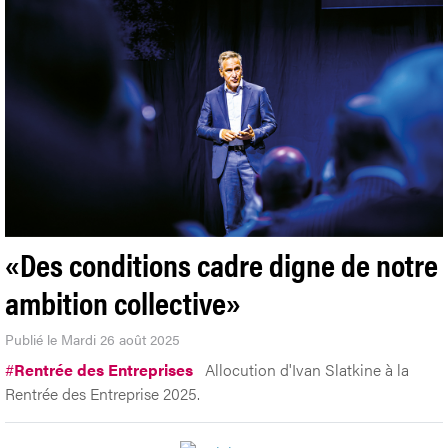
«Des conditions cadre digne de notre
ambition collective»
Publié le Mardi 26 août 2025
#
Rentrée des Entreprises
Allocution d'Ivan Slatkine à la
Rentrée des Entreprise 2025.