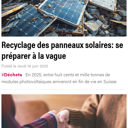
Recyclage des panneaux solaires: se
préparer à la vague
Publié le Jeudi 19 juin 2025
#
Déchets
En 2025, entre huit cents et mille tonnes de
modules photovoltaïques arriveront en fin de vie en Suisse.