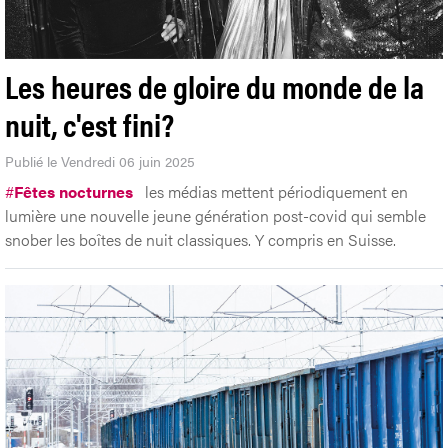
Les heures de gloire du monde de la
nuit, c'est fini?
Publié le Vendredi 06 juin 2025
#
Fêtes nocturnes
les médias mettent périodiquement en
lumière une nouvelle jeune génération post-covid qui semble
snober les boîtes de nuit classiques. Y compris en Suisse.