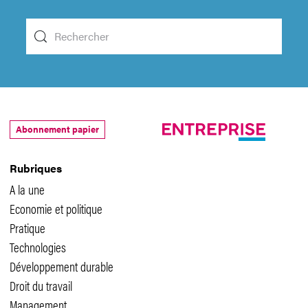
Abonnement papier
Rubriques
A la une
Economie et politique
Pratique
Technologies
Développement durable
Droit du travail
Management