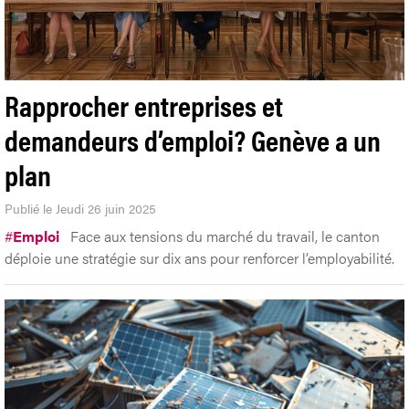
Rapprocher entreprises et
demandeurs d’emploi? Genève a un
plan
Publié le Jeudi 26 juin 2025
#
Emploi
Face aux tensions du marché du travail, le canton
déploie une stratégie sur dix ans pour renforcer l’employabilité.