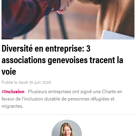
Diversité en entreprise: 3
associations genevoises tracent la
voie
Publié le Jeudi 19 juin 2025
#
Inclusion
Plusieurs entreprises ont signé une Charte en
faveur de l’inclusion durable de personnes réfugiées et
migrantes.