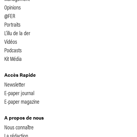
Opinions
@FER
Portraits
L'illu de la der
Vidéos
Podcasts
Kit Média
Accès Rapide
Newsletter
E-paper journal
E-paper magazine
A propos de nous
Nous connaître
La rédaction