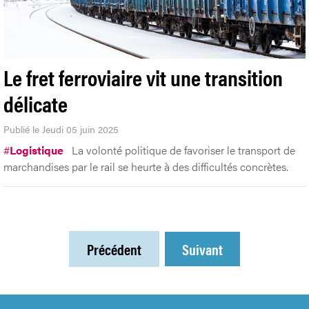
Le fret ferroviaire vit une transition
délicate
Publié le Jeudi 05 juin 2025
#
Logistique
La volonté politique de favoriser le transport de
marchandises par le rail se heurte à des difficultés concrètes.
Précédent
Suivant