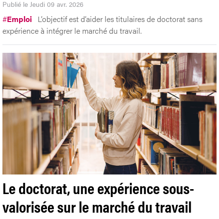
Publié le Jeudi 09 avr. 2026
#
Emploi
L’objectif est d’aider les titulaires de doctorat sans
expérience à intégrer le marché du travail.
Le doctorat, une expérience sous-
valorisée sur le marché du travail