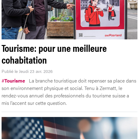
Tourisme: pour une meilleure
cohabitation
Publié le Jeudi 23 avr. 2026
#
Tourisme
La branche touristique doit repenser sa place dans
son environnement physique et social. Tenu à Zermatt, le
rendez-vous annuel des professionnels du tourisme suisse a
mis l’accent sur cette question.