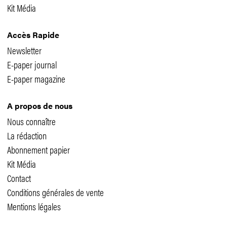
Kit Média
Accès Rapide
Newsletter
E-paper journal
E-paper magazine
A propos de nous
Nous connaître
La rédaction
Abonnement papier
Kit Média
Contact
Conditions générales de vente
Mentions légales