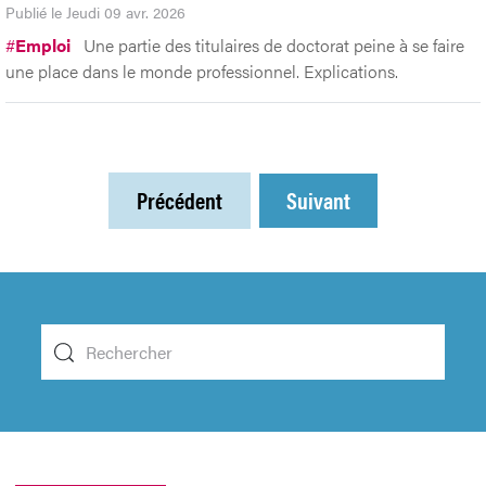
Publié le Jeudi 09 avr. 2026
#
Emploi
Une partie des titulaires de doctorat peine à se faire
une place dans le monde professionnel. Explications.
Précédent
Suivant