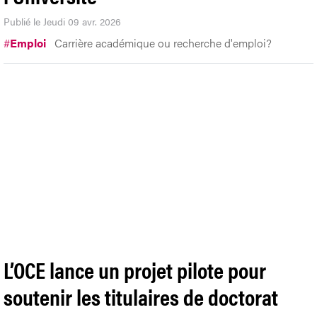
Publié le Jeudi 09 avr. 2026
#
Emploi
Carrière académique ou recherche d'emploi?
L’OCE lance un projet pilote pour
soutenir les titulaires de doctorat