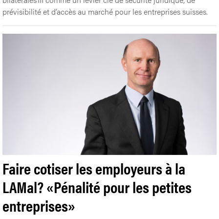
prévisibilité et d’accès au marché pour les entreprises suisses.
Faire cotiser les employeurs à la
LAMal? «Pénalité pour les petites
entreprises»