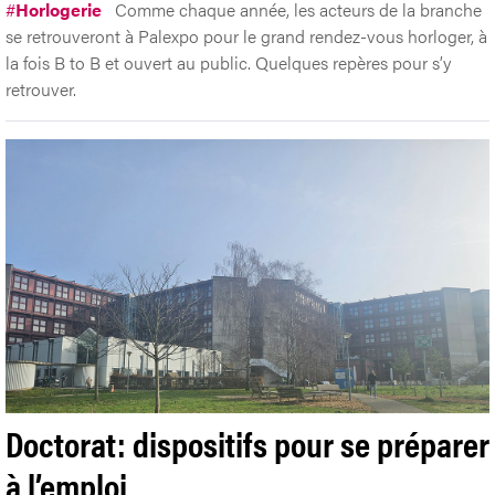
#
Horlogerie
Comme chaque année, les acteurs de la branche
se retrouveront à Palexpo pour le grand rendez-vous horloger, à
la fois B to B et ouvert au public. Quelques repères pour s’y
retrouver.
Doctorat: dispositifs pour se préparer
à l’emploi