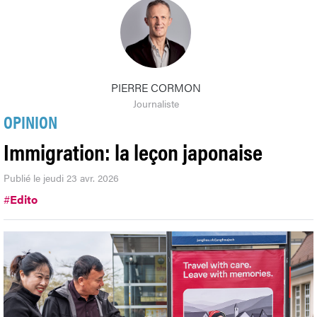
PIERRE CORMON
Journaliste
OPINION
Immigration: la leçon japonaise
Publié le jeudi 23 avr. 2026
#
Edito