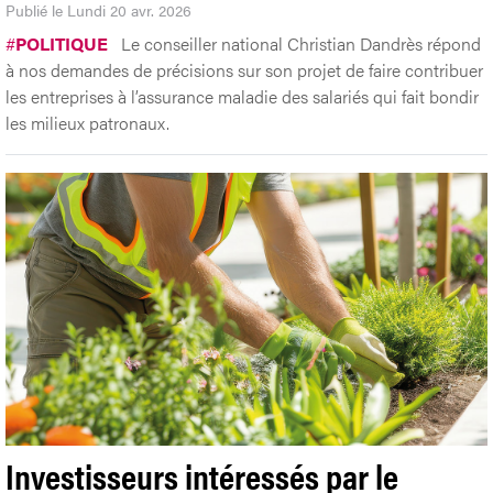
Publié le Lundi 20 avr. 2026
#
POLITIQUE
Le conseiller national Christian Dandrès répond
à nos demandes de précisions sur son projet de faire contribuer
les entreprises à l’assurance maladie des salariés qui fait bondir
les milieux patronaux.
Investisseurs intéressés par le