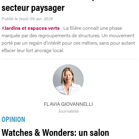
secteur paysager
Publié le Jeudi 09 avr. 2026
#
Jardins et espaces verts
La filière connaît une phase
marquée par des regroupements de structures. Un mouvement
porté par un regain d’intérêt pour ces métiers, sans pour autant
effacer leur fort ancrage local.
FLAVIA GIOVANNELLI
Journaliste
OPINION
Watches & Wonders: un salon