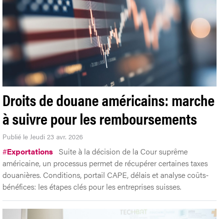
Droits de douane américains: marche
à suivre pour les remboursements
Publié le Jeudi 23 avr. 2026
#
Exportations
Suite à la décision de la Cour suprême
américaine, un processus permet de récupérer certaines taxes
douanières. Conditions, portail CAPE, délais et analyse coûts-
bénéfices: les étapes clés pour les entreprises suisses.