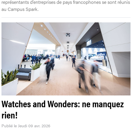
représentants d’entreprises de pays francophones se sont réunis
au Campus Spark.
Watches and Wonders: ne manquez
rien!
Publié le Jeudi 09 avr. 2026