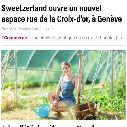
Sweetzerland ouvre un nouvel
espace rue de la Croix-d'or, à Genève
Publié le Vendredi 03 juil. 2026
#
Commerce
Une nouvelle boutique mise sur le chocolat bio.