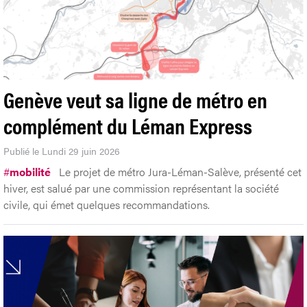
Genève veut sa ligne de métro en
complément du Léman Express
Publié le Lundi 29 juin 2026
#
mobilité
Le projet de métro Jura-Léman-Salève, présenté cet
hiver, est salué par une commission représentant la société
civile, qui émet quelques recommandations.