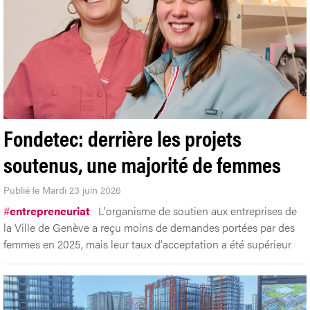
Fondetec: derrière les projets
soutenus, une majorité de femmes
Publié le Mardi 23 juin 2026
#
entrepreneuriat
L'organisme de soutien aux entreprises de
la Ville de Genève a reçu moins de demandes portées par des
femmes en 2025, mais leur taux d'acceptation a été supérieur