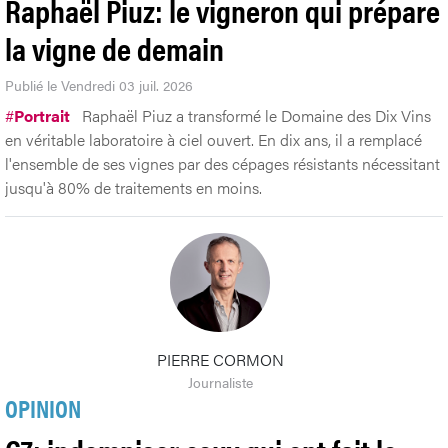
Raphaël Piuz: le vigneron qui prépare
la vigne de demain
Publié le Vendredi 03 juil. 2026
#
Portrait
Raphaël Piuz a transformé le Domaine des Dix Vins
en véritable laboratoire à ciel ouvert. En dix ans, il a remplacé
l'ensemble de ses vignes par des cépages résistants nécessitant
jusqu'à 80% de traitements en moins.
PIERRE CORMON