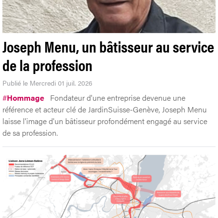
Joseph Menu, un bâtisseur au service
de la profession
Publié le Mercredi 01 juil. 2026
#
Hommage
Fondateur d'une entreprise devenue une
référence et acteur clé de JardinSuisse-Genève, Joseph Menu
laisse l'image d'un bâtisseur profondément engagé au service
de sa profession.