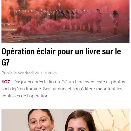
Opération éclair pour un livre sur le
G7
Publié le Vendredi 26 juin 2026
#
G7
Dix jours après la fin du G7, un livre avec texte et photos
sort déjà en librairie. Ses auteurs et son éditeur racontent les
coulisses de l'opération.