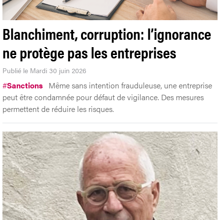
Blanchiment, corruption: l’ignorance
ne protège pas les entreprises
Publié le Mardi 30 juin 2026
#
Sanctions
Même sans intention frauduleuse, une entreprise
peut être condamnée pour défaut de vigilance. Des mesures
permettent de réduire les risques.