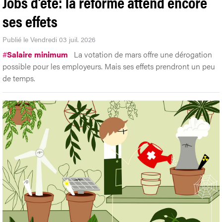
Jobs d’été: la réforme attend encore
ses effets
Publié le Vendredi 03 juil. 2026
#
Salaire minimum
La votation de mars offre une dérogation
possible pour les employeurs. Mais ses effets prendront un peu
de temps.