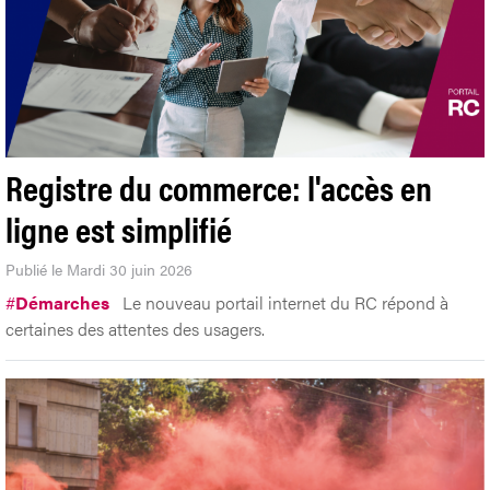
Registre du commerce: l'accès en
ligne est simplifié
Publié le Mardi 30 juin 2026
#
Démarches
Le nouveau portail internet du RC répond à
certaines des attentes des usagers.