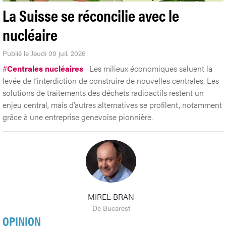
La Suisse se réconcilie avec le
nucléaire
Publié le Jeudi 09 juil. 2026
#
Centrales nucléaires
Les milieux économiques saluent la
levée de l’interdiction de construire de nouvelles centrales. Les
solutions de traitements des déchets radioactifs restent un
enjeu central, mais d’autres alternatives se profilent, notamment
grâce à une entreprise genevoise pionnière.