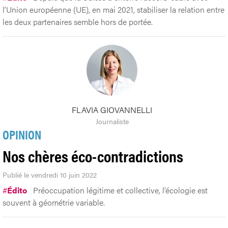
l’Union européenne (UE), en mai 2021, stabiliser la relation entre
les deux partenaires semble hors de portée.
FLAVIA GIOVANNELLI
Journaliste
OPINION
Nos chères éco-contradictions
Publié le vendredi 10 juin 2022
#
Édito
Préoccupation légitime et collective, l’écologie est
souvent à géométrie variable.