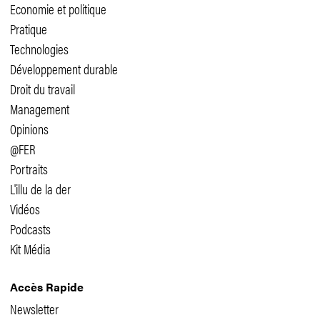
Economie et politique
Pratique
Technologies
Développement durable
Droit du travail
Management
Opinions
@FER
Portraits
L'illu de la der
Vidéos
Podcasts
Kit Média
Accès Rapide
Newsletter