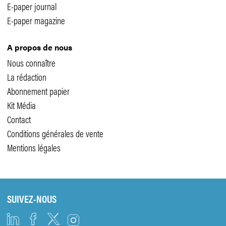
E-paper journal
E-paper magazine
A propos de nous
Nous connaître
La rédaction
Abonnement papier
Kit Média
Contact
Conditions générales de vente
Mentions légales
SUIVEZ-NOUS