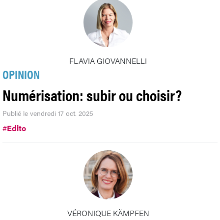
FLAVIA GIOVANNELLI
OPINION
Numérisation: subir ou choisir?
Publié le vendredi 17 oct. 2025
#
Edito
VÉRONIQUE KÄMPFEN