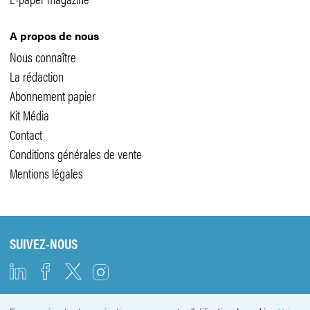
A propos de nous
Nous connaître
La rédaction
Abonnement papier
Kit Média
Contact
Conditions générales de vente
Mentions légales
SUIVEZ-NOUS