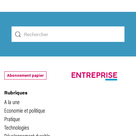
Abonnement papier
Rubriques
A la une
Economie et politique
Pratique
Technologies
Développement durable