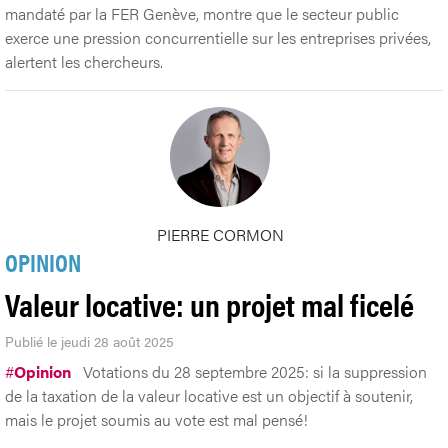
mandaté par la FER Genève, montre que le secteur public
exerce une pression concurrentielle sur les entreprises privées,
alertent les chercheurs.
PIERRE CORMON
OPINION
Valeur locative: un projet mal ficelé
Publié le jeudi 28 août 2025
#
Opinion
Votations du 28 septembre 2025: si la suppression
de la taxation de la valeur locative est un objectif à soutenir,
mais le projet soumis au vote est mal pensé!