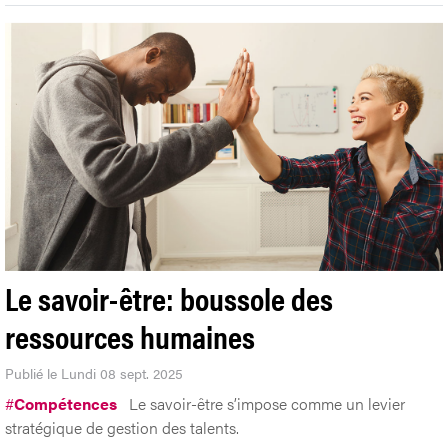
Le savoir-être: boussole des
ressources humaines
Publié le Lundi 08 sept. 2025
#
Compétences
Le savoir-être s’impose comme un levier
stratégique de gestion des talents.