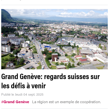
Grand Genève: regards suisses sur
les défis à venir
Publié le Jeudi 04 sept. 2025
#
Grand Genève
La région est un exemple de coopération.