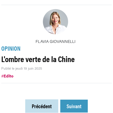
FLAVIA GIOVANNELLI
OPINION
L'ombre verte de la Chine
Publié le jeudi 19 juin 2025
#
Edito
Précédent
Suivant