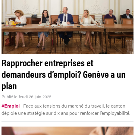
Rapprocher entreprises et
demandeurs d’emploi? Genève a un
plan
Publié le Jeudi 26 juin 2025
#
Emploi
Face aux tensions du marché du travail, le canton
déploie une stratégie sur dix ans pour renforcer l’employabilité.