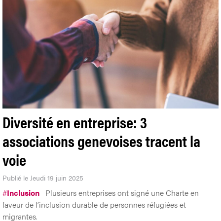
Diversité en entreprise: 3
associations genevoises tracent la
voie
Publié le Jeudi 19 juin 2025
#
Inclusion
Plusieurs entreprises ont signé une Charte en
faveur de l’inclusion durable de personnes réfugiées et
migrantes.