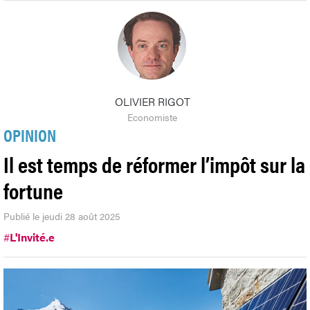
OLIVIER RIGOT
Economiste
OPINION
Il est temps de réformer l’impôt sur la
fortune
Publié le jeudi 28 août 2025
#
L'Invité.e