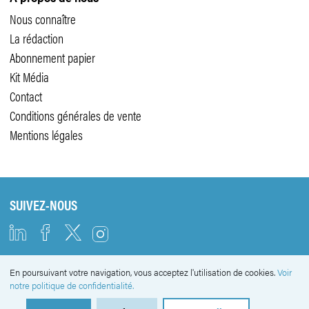
Nous connaître
La rédaction
Abonnement papier
Kit Média
Contact
Conditions générales de vente
Mentions légales
SUIVEZ-NOUS
En poursuivant votre navigation, vous acceptez l'utilisation de cookies.
Voir
NEWSLETTER
notre politique de confidentialité.