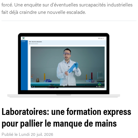
forcé. Une enquête sur d'éventuelles surcapacités industrielles
fait déjà craindre une nouvelle escalade.
Laboratoires: une formation express
pour pallier le manque de mains
Publié le Lundi 20 juil. 2026