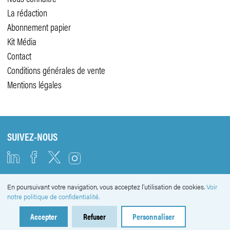
La rédaction
Abonnement papier
Kit Média
Contact
Conditions générales de vente
Mentions légales
SUIVEZ-NOUS
En poursuivant votre navigation, vous acceptez l'utilisation de cookies.
Voir
NEWSLETTER
notre politique de confidentialité.
Accepter
Refuser
Personnaliser