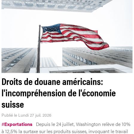
Droits de douane américains:
l'incompréhension de l'économie
suisse
Publié le Lundi 27 juil. 2026
#
Exportations
Depuis le 24 juillet, Washington relève de 10%
à 12,5% la surtaxe sur les produits suisses, invoquant le travail