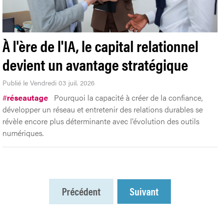
À l'ère de l'IA, le capital relationnel
devient un avantage stratégique
Publié le Vendredi 03 juil. 2026
#
réseautage
Pourquoi la capacité à créer de la confiance,
développer un réseau et entretenir des relations durables se
révèle encore plus déterminante avec l’évolution des outils
numériques.
Précédent
Suivant