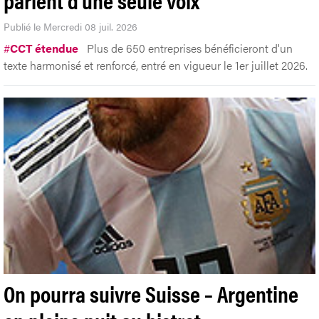
Publié le Mercredi 08 juil. 2026
#
CCT étendue
Plus de 650 entreprises bénéficieront d'un
texte harmonisé et renforcé, entré en vigueur le 1er juillet 2026.
On pourra suivre Suisse – Argentine