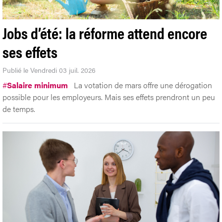
Jobs d’été: la réforme attend encore
ses effets
Publié le Vendredi 03 juil. 2026
#
Salaire minimum
La votation de mars offre une dérogation
possible pour les employeurs. Mais ses effets prendront un peu
de temps.