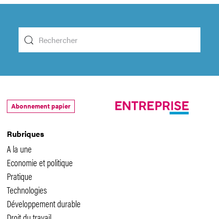
Abonnement papier
Rubriques
A la une
Economie et politique
Pratique
Technologies
Développement durable
Droit du travail