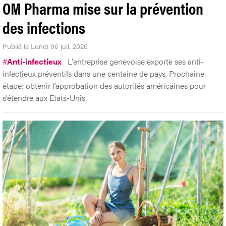
OM Pharma mise sur la prévention
des infections
Publié le Lundi 06 juil. 2026
#
Anti-infectieux
L'entreprise genevoise exporte ses anti-
infectieux préventifs dans une centaine de pays. Prochaine
étape: obtenir l’approbation des autorités américaines pour
s’étendre aux Etats-Unis.