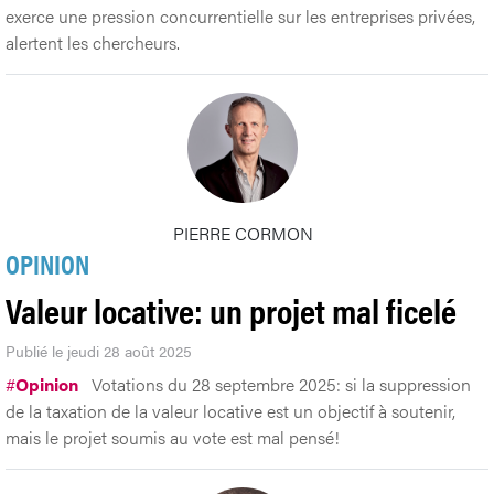
exerce une pression concurrentielle sur les entreprises privées,
alertent les chercheurs.
PIERRE CORMON
OPINION
Valeur locative: un projet mal ficelé
Publié le jeudi 28 août 2025
#
Opinion
Votations du 28 septembre 2025: si la suppression
de la taxation de la valeur locative est un objectif à soutenir,
mais le projet soumis au vote est mal pensé!