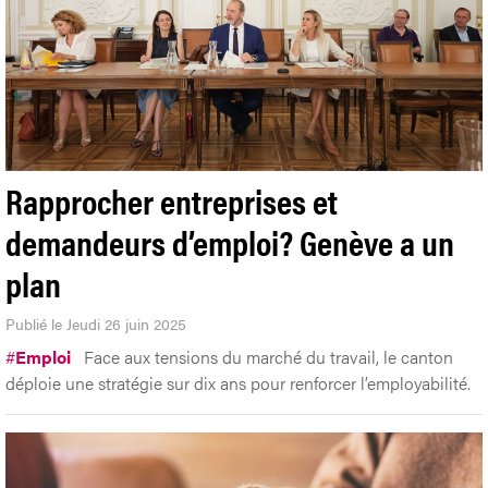
Rapprocher entreprises et
demandeurs d’emploi? Genève a un
plan
Publié le Jeudi 26 juin 2025
#
Emploi
Face aux tensions du marché du travail, le canton
déploie une stratégie sur dix ans pour renforcer l’employabilité.