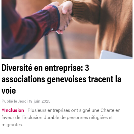
Diversité en entreprise: 3
associations genevoises tracent la
voie
Publié le Jeudi 19 juin 2025
#
Inclusion
Plusieurs entreprises ont signé une Charte en
faveur de l’inclusion durable de personnes réfugiées et
migrantes.