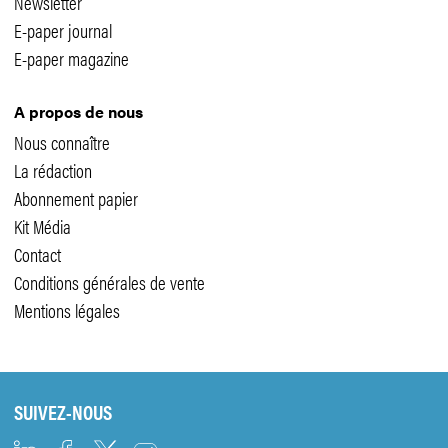
Newsletter
E-paper journal
E-paper magazine
A propos de nous
Nous connaître
La rédaction
Abonnement papier
Kit Média
Contact
Conditions générales de vente
Mentions légales
SUIVEZ-NOUS