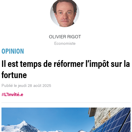
OLIVIER RIGOT
Economiste
OPINION
Il est temps de réformer l’impôt sur la
fortune
Publié le jeudi 28 août 2025
#
L'Invité.e