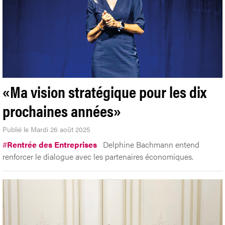
«Ma vision stratégique pour les dix
prochaines années»
Publié le Mardi 26 août 2025
#
Rentrée des Entreprises
Delphine Bachmann entend
renforcer le dialogue avec les partenaires économiques.