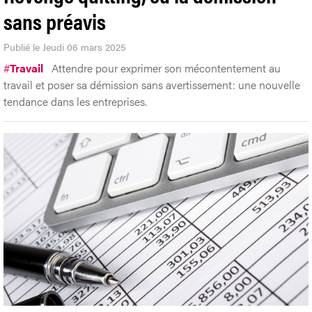
sans préavis
Publié le Jeudi 06 mars 2025
#
Travail
Attendre pour exprimer son mécontentement au
travail et poser sa démission sans avertissement: une nouvelle
tendance dans les entreprises.