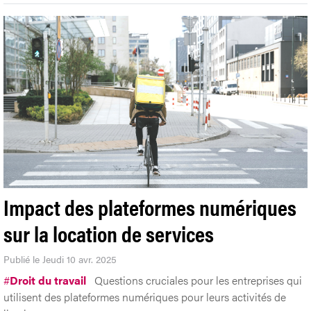
Impact des plateformes numériques
sur la location de services
Publié le Jeudi 10 avr. 2025
#
Droit du travail
Questions cruciales pour les entreprises qui
utilisent des plateformes numériques pour leurs activités de