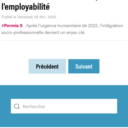
l’employabilité
Publié le Vendredi 28 févr. 2025
#
Permis S
Après l’urgence humanitaire de 2022, l’intégration
socio-professionnelle devient un enjeu clé.
Précédent
Suivant