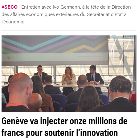
#
SECO
Entretien avec Ivo Germann, à la tête de la Direction
des affaires économiques extérieures du Secrétariat d’Etat à
l’économie.
Genève va injecter onze millions de
francs pour soutenir l’innovation