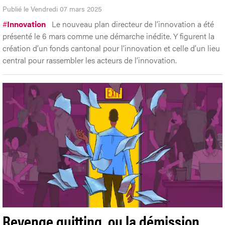
Publié le Vendredi 07 mars 2025
#
Innovation
Le nouveau plan directeur de l’innovation a été
présenté le 6 mars comme une démarche inédite. Y figurent la
création d’un fonds cantonal pour l’innovation et celle d’un lieu
central pour rassembler les acteurs de l’innovation.
Revenge quitting, ou la démission