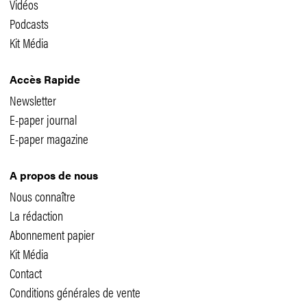
Vidéos
Podcasts
Kit Média
Accès Rapide
Newsletter
E-paper journal
E-paper magazine
A propos de nous
Nous connaître
La rédaction
Abonnement papier
Kit Média
Contact
Conditions générales de vente