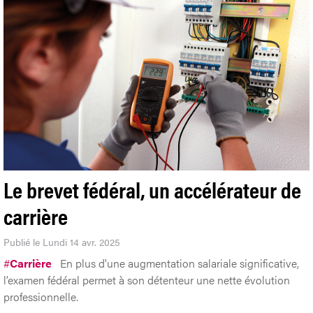
Le brevet fédéral, un accélérateur de
carrière
Publié le Lundi 14 avr. 2025
#
Carrière
En plus d'une augmentation salariale significative,
l’examen fédéral permet à son détenteur une nette évolution
professionnelle.