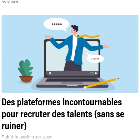
livraison.
Des plateformes incontournables
pour recruter des talents (sans se
ruiner)
Publié le Jeudi 10 avr. 2025