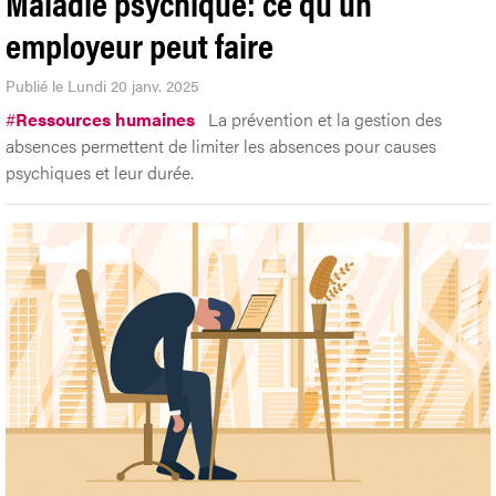
Maladie psychique: ce qu'un
employeur peut faire
Publié le Lundi 20 janv. 2025
#
Ressources humaines
La prévention et la gestion des
absences permettent de limiter les absences pour causes
psychiques et leur durée.