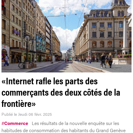
«Internet rafle les parts des
commerçants des deux côtés de la
frontière»
Publié le Jeudi 06 févr. 2025
#
Commerce
Les résultats de la nouvelle enquête sur les
habitudes de consommation des habitants du Grand Genève