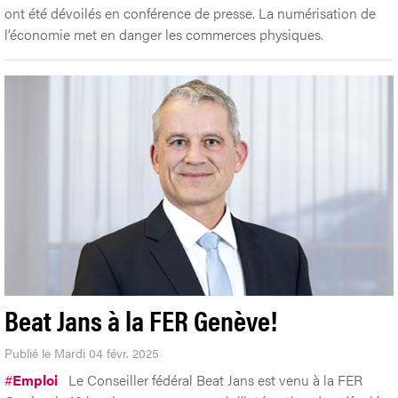
ont été dévoilés en conférence de presse. La numérisation de
l’économie met en danger les commerces physiques.
Beat Jans à la FER Genève!
Publié le Mardi 04 févr. 2025
#
Emploi
Le Conseiller fédéral Beat Jans est venu à la FER