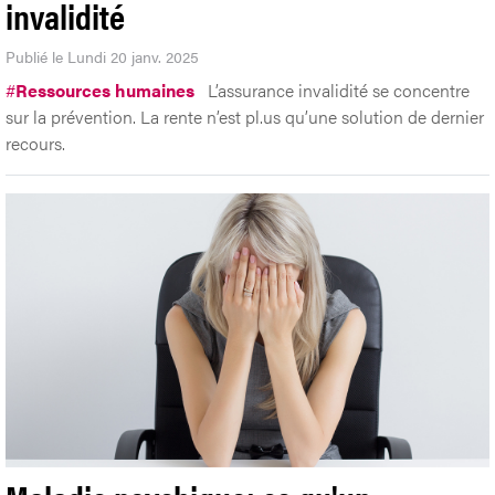
invalidité
Publié le Lundi 20 janv. 2025
#
Ressources humaines
L’assurance invalidité se concentre
sur la prévention. La rente n’est pl.us qu’une solution de dernier
recours.