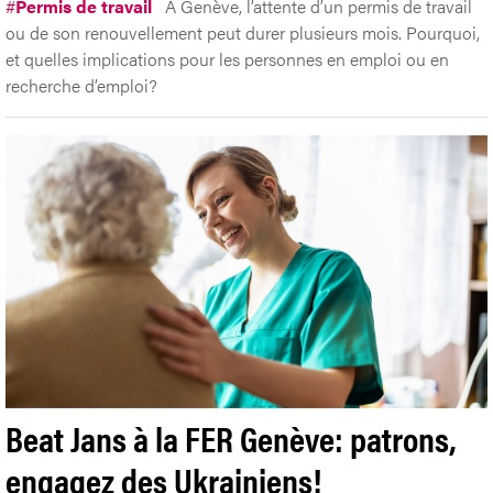
#
Permis de travail
A Genève, l’attente d’un permis de travail
ou de son renouvellement peut durer plusieurs mois. Pourquoi,
et quelles implications pour les personnes en emploi ou en
recherche d’emploi?
Beat Jans à la FER Genève: patrons,
engagez des Ukrainiens!