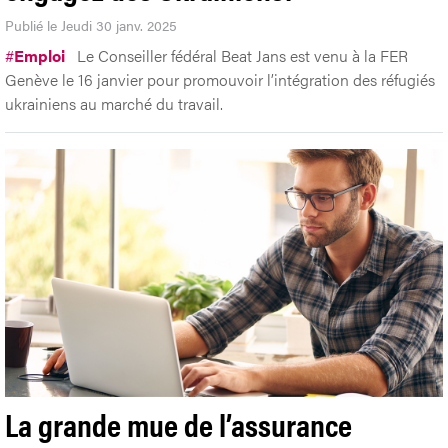
Publié le Jeudi 30 janv. 2025
#
Emploi
Le Conseiller fédéral Beat Jans est venu à la FER
Genève le 16 janvier pour promouvoir l’intégration des réfugiés
ukrainiens au marché du travail.
La grande mue de l’assurance