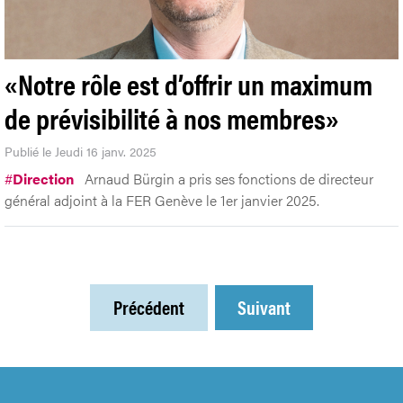
«Notre rôle est d’offrir un maximum
de prévisibilité à nos membres»
Publié le Jeudi 16 janv. 2025
#
Direction
Arnaud Bürgin a pris ses fonctions de directeur
général adjoint à la FER Genève le 1er janvier 2025.
Précédent
Suivant