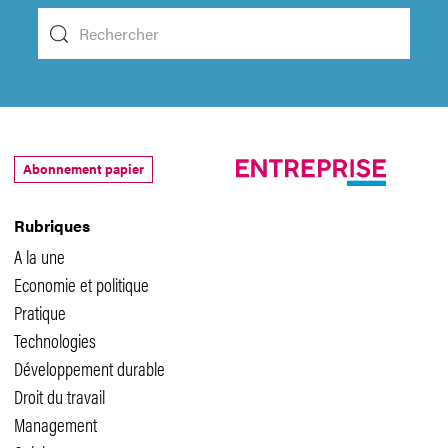
Abonnement papier
Rubriques
A la une
Economie et politique
Pratique
Technologies
Développement durable
Droit du travail
Management