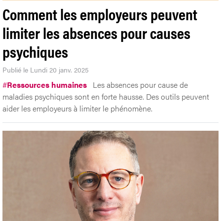
Comment les employeurs peuvent
limiter les absences pour causes
psychiques
Publié le Lundi 20 janv. 2025
#
Ressources humaines
Les absences pour cause de
maladies psychiques sont en forte hausse. Des outils peuvent
aider les employeurs à limiter le phénomène.