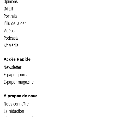
Opinions
@FER
Portraits
L'illu de la der
Vidéos
Podcasts
Kit Média
Accès Rapide
Newsletter
E-paper journal
E-paper magazine
A propos de nous
Nous connaître
La rédaction