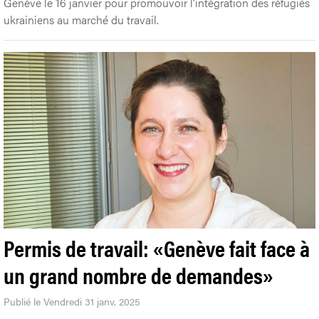
Genève le 16 janvier pour promouvoir l’intégration des réfugiés
ukrainiens au marché du travail.
Permis de travail: «Genève fait face à
un grand nombre de demandes»
Publié le Vendredi 31 janv. 2025