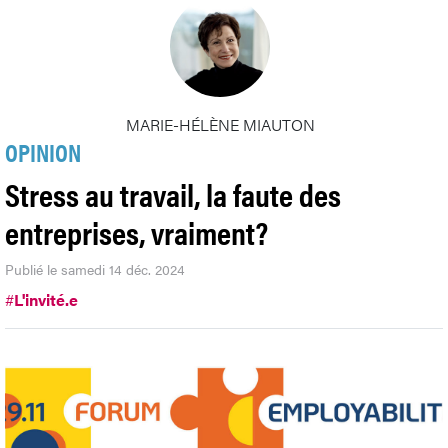
MARIE-HÉLÈNE MIAUTON
OPINION
Stress au travail, la faute des
entreprises, vraiment?
Publié le samedi 14 déc. 2024
#
L'invité.e