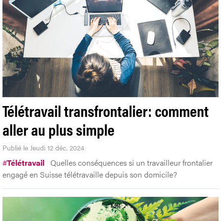
Télétravail transfrontalier: comment
aller au plus simple
Publié le Jeudi 12 déc. 2024
#
Télétravail
Quelles conséquences si un travailleur frontalier
engagé en Suisse télétravaille depuis son domicile?