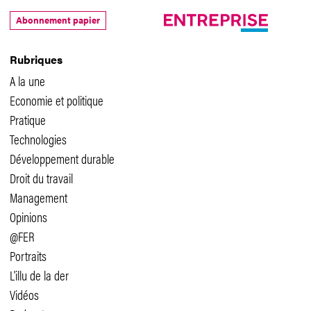
Abonnement papier
Rubriques
A la une
Economie et politique
Pratique
Technologies
Développement durable
Droit du travail
Management
Opinions
@FER
Portraits
L'illu de la der
Vidéos