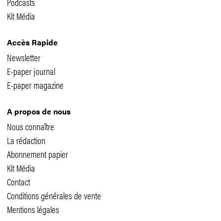
Podcasts
Kit Média
Accès Rapide
Newsletter
E-paper journal
E-paper magazine
A propos de nous
Nous connaître
La rédaction
Abonnement papier
Kit Média
Contact
Conditions générales de vente
Mentions légales