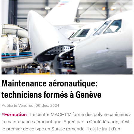
Maintenance aéronautique:
techniciens formés à Genève
Publié le Vendredi 06 déc. 2024
#
Formation
Le centre MACH147 forme des polymécaniciens à
la maintenance aéronautique. Agréé par la Confédération, c’est
le premier de ce type en Suisse romande. Il est le fruit d’un