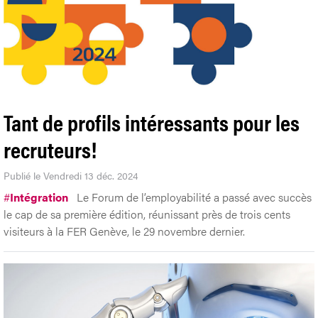
Tant de profils intéressants pour les
recruteurs!
Publié le Vendredi 13 déc. 2024
#
Intégration
Le Forum de l’employabilité a passé avec succès
le cap de sa première édition, réunissant près de trois cents
visiteurs à la FER Genève, le 29 novembre dernier.