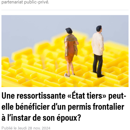
partenariat public-privé.
Une ressortissante «État tiers» peut-
elle bénéficier d’un permis frontalier
à l’instar de son époux?
Publié le Jeudi 28 nov. 2024