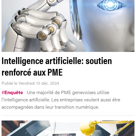
Intelligence artificielle: soutien
renforcé aux PME
Publié le Vendredi 13 déc. 2024
#
Enquête
Une majorité de PME genevoises utilise
l’intelligence artificielle. Les entreprises veulent aussi être
accompagnées dans leur transition numérique.