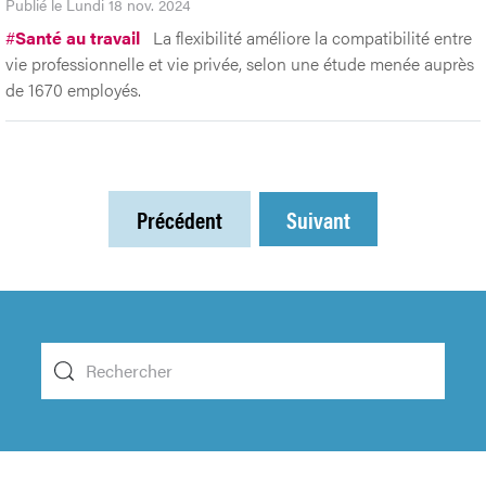
Publié le Lundi 18 nov. 2024
#
Santé au travail
La flexibilité améliore la compatibilité entre
vie professionnelle et vie privée, selon une étude menée auprès
de 1670 employés.
Précédent
Suivant