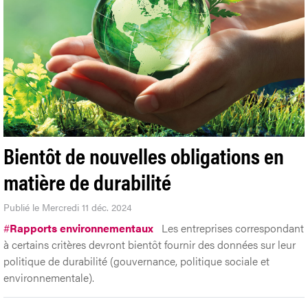
Bientôt de nouvelles obligations en
matière de durabilité
Publié le Mercredi 11 déc. 2024
#
Rapports environnementaux
Les entreprises correspondant
à certains critères devront bientôt fournir des données sur leur
politique de durabilité (gouvernance, politique sociale et
environnementale).