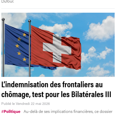
Dufour.
L’indemnisation des frontaliers au
chômage, test pour les Bilatérales III
Publié le Vendredi 22 mai 2026
#
Politique
Au-delà de ses implications financières, ce dossier