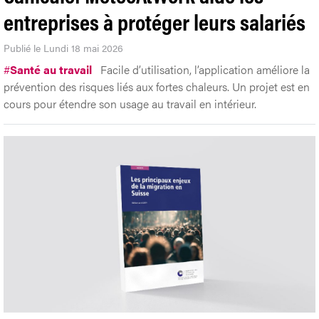
entreprises à protéger leurs salariés
Publié le Lundi 18 mai 2026
#
Santé au travail
Facile d’utilisation, l’application améliore la
prévention des risques liés aux fortes chaleurs. Un projet est en
cours pour étendre son usage au travail en intérieur.