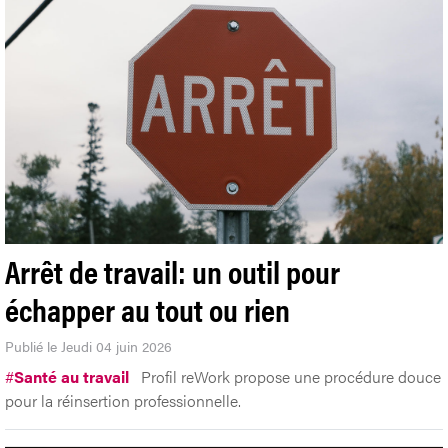
Arrêt de travail: un outil pour
échapper au tout ou rien
Publié le Jeudi 04 juin 2026
#
Santé au travail
Profil reWork propose une procédure douce
pour la réinsertion professionnelle.