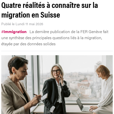
Quatre réalités à connaître sur la
migration en Suisse
Publié le Lundi 11 mai 2026
#
Immigration
La dernière publication de la FER Genève fait
une synthèse des principales questions liés à la migration,
étayée par des données solides