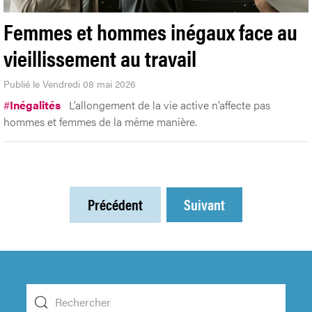
Femmes et hommes inégaux face au
vieillissement au travail
Publié le Vendredi 08 mai 2026
#
Inégalités
L’allongement de la vie active n’affecte pas
hommes et femmes de la même manière.
Précédent
Suivant