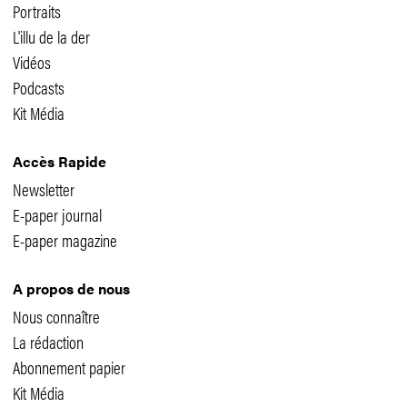
Portraits
L'illu de la der
Vidéos
Podcasts
Kit Média
Accès Rapide
Newsletter
E-paper journal
E-paper magazine
A propos de nous
Nous connaître
La rédaction
Abonnement papier
Kit Média