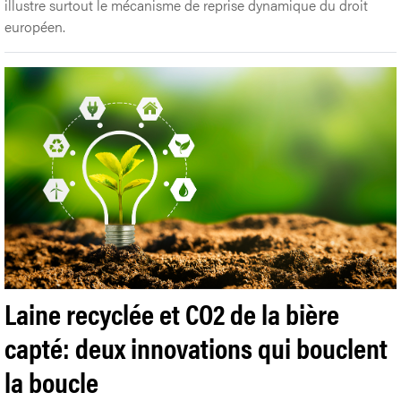
illustre surtout le mécanisme de reprise dynamique du droit
européen.
Laine recyclée et CO2 de la bière
capté: deux innovations qui bouclent
la boucle