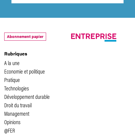
Abonnement papier
Rubriques
A la une
Economie et politique
Pratique
Technologies
Développement durable
Droit du travail
Management
Opinions
@FER