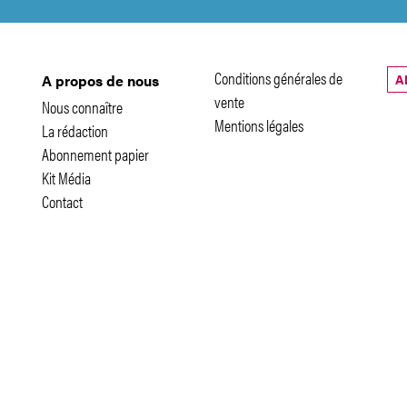
Conditions générales de
A
A propos de nous
vente
Nous connaître
Mentions légales
La rédaction
Abonnement papier
Kit Média
Contact