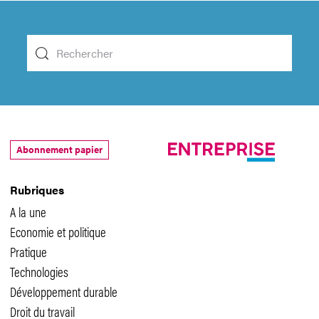
Abonnement papier
Rubriques
A la une
Economie et politique
Pratique
Technologies
Développement durable
Droit du travail