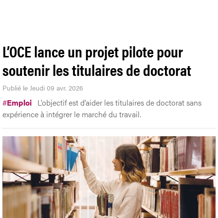
L’OCE lance un projet pilote pour
soutenir les titulaires de doctorat
Publié le Jeudi 09 avr. 2026
#
Emploi
L’objectif est d’aider les titulaires de doctorat sans
expérience à intégrer le marché du travail.