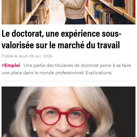
Le doctorat, une expérience sous-
valorisée sur le marché du travail
Publié le Jeudi 09 avr. 2026
#
Emploi
Une partie des titulaires de doctorat peine à se faire
une place dans le monde professionnel. Explications.