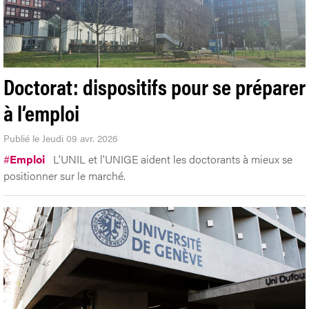
Doctorat: dispositifs pour se préparer
à l’emploi
Publié le Jeudi 09 avr. 2026
#
Emploi
L'UNIL et l'UNIGE aident les doctorants à mieux se
positionner sur le marché.