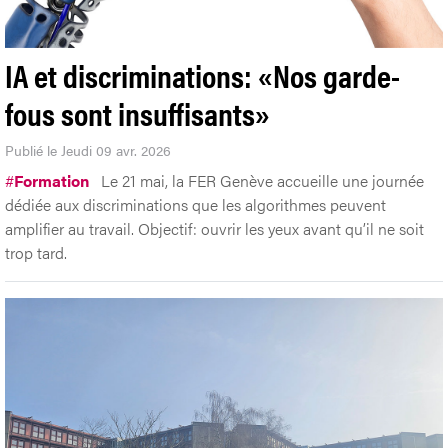
IA et discriminations: «Nos garde-
fous sont insuffisants»
Publié le Jeudi 09 avr. 2026
#
Formation
Le 21 mai, la FER Genève accueille une journée
dédiée aux discriminations que les algorithmes peuvent
amplifier au travail. Objectif: ouvrir les yeux avant qu’il ne soit
trop tard.