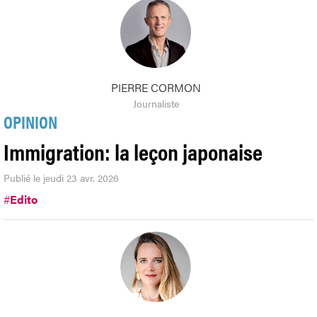
PIERRE CORMON
Journaliste
OPINION
Immigration: la leçon japonaise
Publié le jeudi 23 avr. 2026
#
Edito