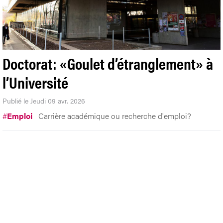
Doctorat: «Goulet d’étranglement» à
l’Université
Publié le Jeudi 09 avr. 2026
#
Emploi
Carrière académique ou recherche d'emploi?