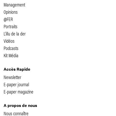
Management
Opinions
@FER
Portraits
L'illu de la der
Vidéos
Podcasts
Kit Média
Accès Rapide
Newsletter
E-paper journal
E-paper magazine
A propos de nous
Nous connaître