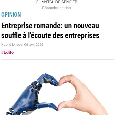
CHANTAL DE SENGER
Rédactrice en chef
OPINION
Entreprise romande: un nouveau
souffle à l’écoute des entreprises
Publié le jeudi 09 avr. 2026
#
Edito