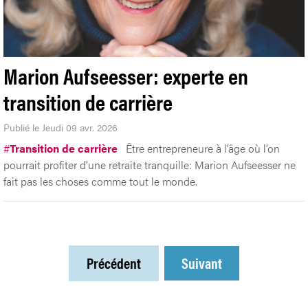
Marion Aufseesser: experte en
transition de carrière
Publié le Jeudi 09 avr. 2026
#
Transition de carrière
Être entrepreneure à l’âge où l’on
pourrait profiter d’une retraite tranquille: Marion Aufseesser ne
fait pas les choses comme tout le monde.
Précédent
Suivant