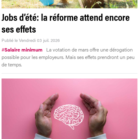
Jobs d’été: la réforme attend encore
ses effets
Publié le Vendredi 03 juil. 2026
#
Salaire minimum
La votation de mars offre une dérogation
possible pour les employeurs. Mais ses effets prendront un peu
de temps.