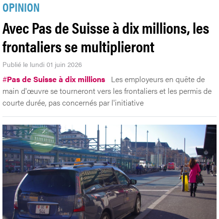
OPINION
Avec Pas de Suisse à dix millions, les
frontaliers se multiplieront
Publié le lundi 01 juin 2026
#
Pas de Suisse à dix millions
Les employeurs en quête de
main d'œuvre se tourneront vers les frontaliers et les permis de
courte durée, pas concernés par l'initiative