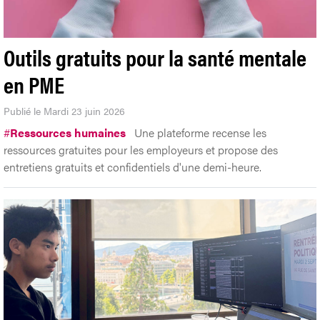
Outils gratuits pour la santé mentale
en PME
Publié le Mardi 23 juin 2026
#
Ressources humaines
Une plateforme recense les
ressources gratuites pour les employeurs et propose des
entretiens gratuits et confidentiels d'une demi-heure.