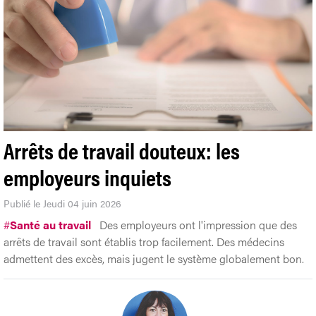
Arrêts de travail douteux: les
employeurs inquiets
Publié le Jeudi 04 juin 2026
#
Santé au travail
Des employeurs ont l'impression que des
arrêts de travail sont établis trop facilement. Des médecins
admettent des excès, mais jugent le système globalement bon.