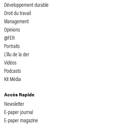
Développement durable
Droit du travail
Management
Opinions
@FER
Portraits
L'illu de la der
Vidéos
Podcasts
Kit Média
Accès Rapide
Newsletter
E-paper journal
E-paper magazine