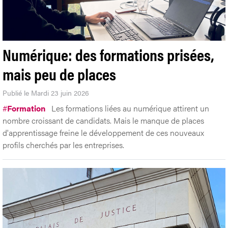
Numérique: des formations prisées,
mais peu de places
Publié le Mardi 23 juin 2026
#
Formation
Les formations liées au numérique attirent un
nombre croissant de candidats. Mais le manque de places
d'apprentissage freine le développement de ces nouveaux
profils cherchés par les entreprises.