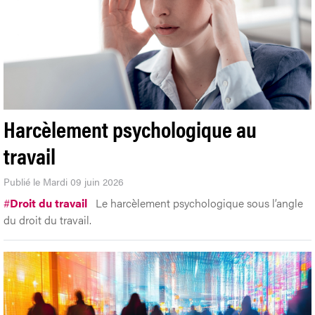
Harcèlement psychologique au
travail
Publié le Mardi 09 juin 2026
#
Droit du travail
Le harcèlement psychologique sous l’angle
du droit du travail.