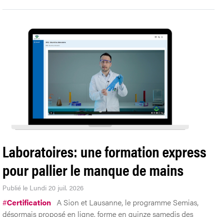
Laboratoires: une formation express
pour pallier le manque de mains
Publié le Lundi 20 juil. 2026
#
Certification
A Sion et Lausanne, le programme Semias,
désormais proposé en ligne, forme en quinze samedis des