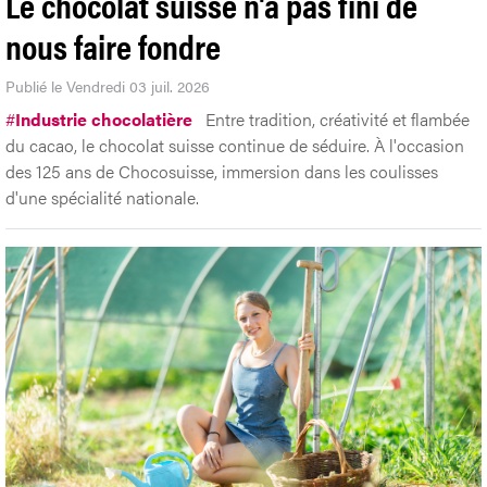
Le chocolat suisse n'a pas fini de
nous faire fondre
Publié le Vendredi 03 juil. 2026
#
Industrie chocolatière
Entre tradition, créativité et flambée
du cacao, le chocolat suisse continue de séduire. À l'occasion
des 125 ans de Chocosuisse, immersion dans les coulisses
d'une spécialité nationale.