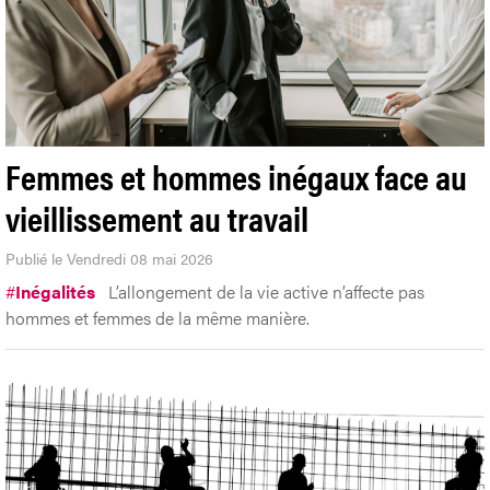
Femmes et hommes inégaux face au
vieillissement au travail
Publié le Vendredi 08 mai 2026
#
Inégalités
L’allongement de la vie active n’affecte pas
hommes et femmes de la même manière.