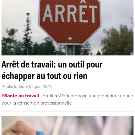
Arrêt de travail: un outil pour
échapper au tout ou rien
Publié le Jeudi 04 juin 2026
#
Santé au travail
Profil reWork propose une procédure douce
pour la réinsertion professionnelle.