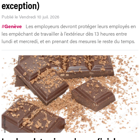
exception)
Publié le Vendredi 10 juil. 2026
#
Genève
Les employeurs devront protéger leurs employés en
les empêchant de travailler à l’extérieur dès 13 heures entre
lundi et mercredi, et en prenant des mesures le reste du temps.