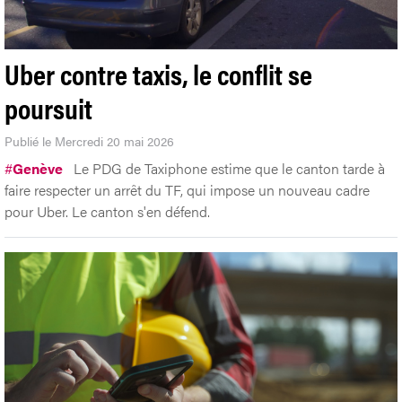
Uber contre taxis, le conflit se
poursuit
Publié le Mercredi 20 mai 2026
#
Genève
Le PDG de Taxiphone estime que le canton tarde à
faire respecter un arrêt du TF, qui impose un nouveau cadre
pour Uber. Le canton s'en défend.