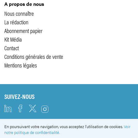
A propos de nous
Nous connaître
La rédaction
Abonnement papier
Kit Média
Contact
Conditions générales de vente
Mentions légales
SUIVEZ-NOUS
En poursuivant votre navigation, vous acceptez l'utilisation de cookies.
Voir
NEWSLETTER
notre politique de confidentialité.