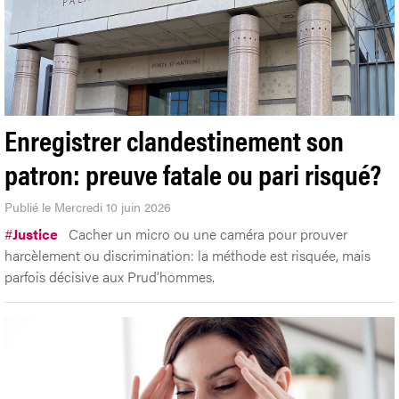
Enregistrer clandestinement son
patron: preuve fatale ou pari risqué?
Publié le Mercredi 10 juin 2026
#
Justice
Cacher un micro ou une caméra pour prouver
harcèlement ou discrimination: la méthode est risquée, mais
parfois décisive aux Prud’hommes.