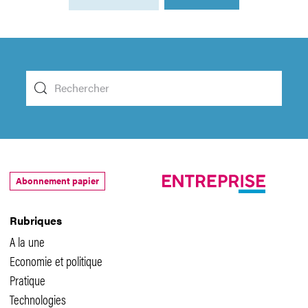
Abonnement papier
Rubriques
A la une
Economie et politique
Pratique
Technologies