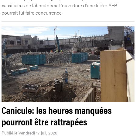
«auxiliaires de laboratoire». L’ouverture d’une filière AFP
pourrait lui faire concurrence.
Canicule: les heures manquées
pourront être rattrapées
Publié le Vendredi 17 juil. 2026