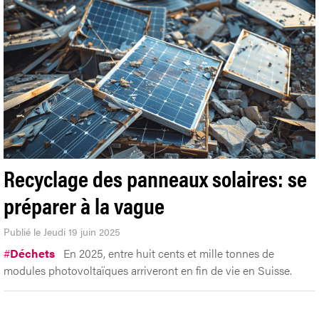
Recyclage des panneaux solaires: se
préparer à la vague
Publié le Jeudi 19 juin 2025
#
Déchets
En 2025, entre huit cents et mille tonnes de
modules photovoltaïques arriveront en fin de vie en Suisse.