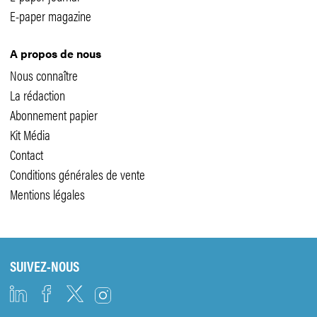
E-paper magazine
A propos de nous
Nous connaître
La rédaction
Abonnement papier
Kit Média
Contact
Conditions générales de vente
Mentions légales
SUIVEZ-NOUS