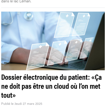
dans le lac Léman.
Dossier électronique du patient: «Ça
ne doit pas être un cloud où l’on met
tout»
Publié le Jeudi 27 mars 2025