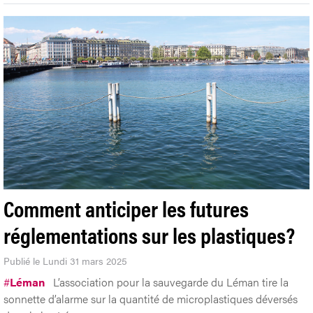
Comment anticiper les futures
réglementations sur les plastiques?
Publié le Lundi 31 mars 2025
#
Léman
L’association pour la sauvegarde du Léman tire la
sonnette d’alarme sur la quantité de microplastiques déversés