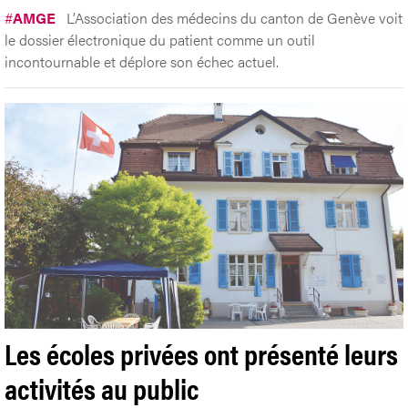
#
AMGE
L’Association des médecins du canton de Genève voit
le dossier électronique du patient comme un outil
incontournable et déplore son échec actuel.
Les écoles privées ont présenté leurs
activités au public