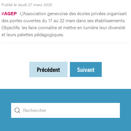
Publié le Jeudi 27 mars 2025
#
AGEP
L’Association genevoise des écoles privées organisait
des portes ouvertes du 17 au 22 mars dans ses établissements.
Objectifs: les faire connaître et mettre en lumière leur diversité
et leurs palettes pédagogiques.
Précédent
Suivant