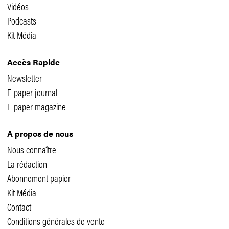
Vidéos
Podcasts
Kit Média
Accès Rapide
Newsletter
E-paper journal
E-paper magazine
A propos de nous
Nous connaître
La rédaction
Abonnement papier
Kit Média
Contact
Conditions générales de vente