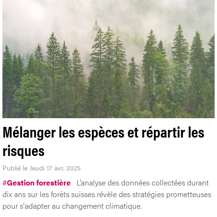
Mélanger les espèces et répartir les
risques
Publié le Jeudi 17 avr. 2025
#
Gestion forestière
L’analyse des données collectées durant
dix ans sur les forêts suisses révèle des stratégies prometteuses
pour s'adapter au changement climatique.