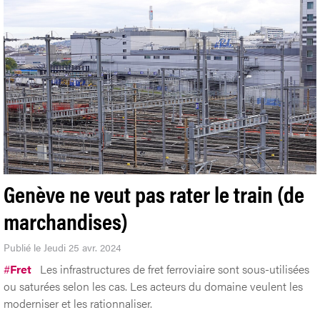
Genève ne veut pas rater le train (de
marchandises)
Publié le Jeudi 25 avr. 2024
#
Fret
Les infrastructures de fret ferroviaire sont sous-utilisées
ou saturées selon les cas. Les acteurs du domaine veulent les
moderniser et les rationnaliser.