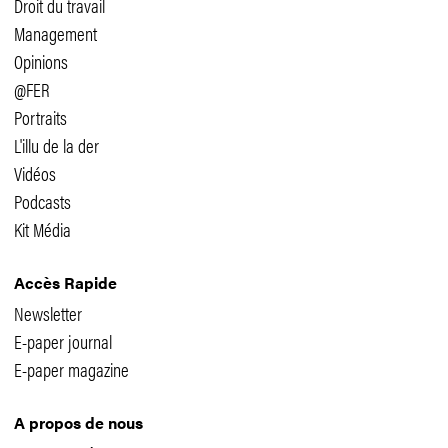
Droit du travail
Management
Opinions
@FER
Portraits
L'illu de la der
Vidéos
Podcasts
Kit Média
Accès Rapide
Newsletter
E-paper journal
E-paper magazine
A propos de nous