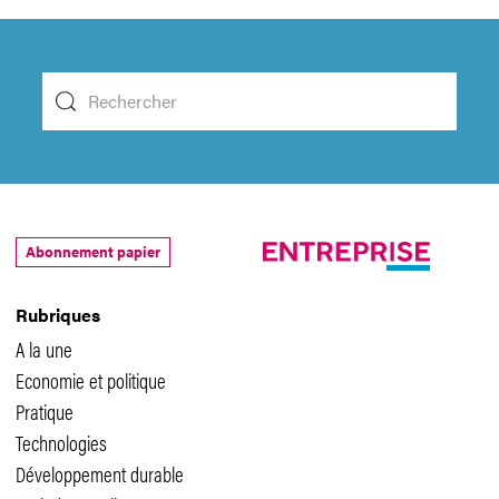
Abonnement papier
Rubriques
A la une
Economie et politique
Pratique
Technologies
Développement durable