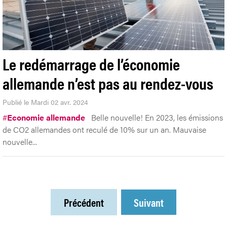
Le redémarrage de l’économie
allemande n’est pas au rendez-vous
Publié le Mardi 02 avr. 2024
#
Economie allemande
Belle nouvelle! En 2023, les émissions
de CO2 allemandes ont reculé de 10% sur un an. Mauvaise
nouvelle...
Précédent
Suivant