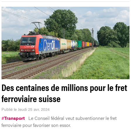
Des centaines de millions pour le fret
ferroviaire suisse
Publié le Jeudi 25 avr. 2024
#
Transport
Le Conseil fédéral veut subventionner le fret
ferroviaire pour favoriser son essor.