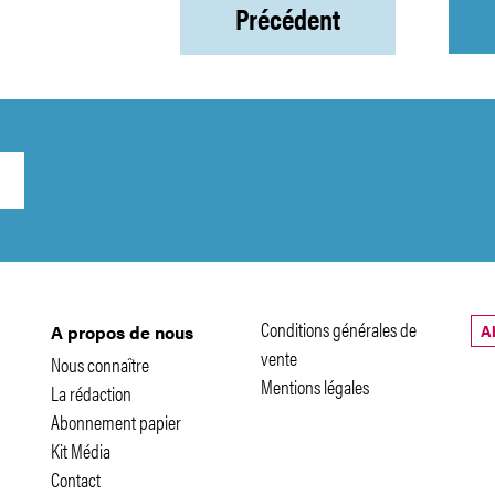
Précédent
Conditions générales de
A
A propos de nous
vente
Nous connaître
Mentions légales
La rédaction
Abonnement papier
Kit Média
Contact