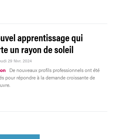
uvel apprentissage qui
te un rayon de soleil
eudi 29 févr. 2024
ion
De nouveaux profils professionnels ont été
s pour répondre à la demande croissante de
uvre.