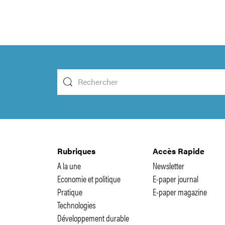
Rubriques
Accès Rapide
A la une
Newsletter
Economie et politique
E-paper journal
Pratique
E-paper magazine
Technologies
Développement durable