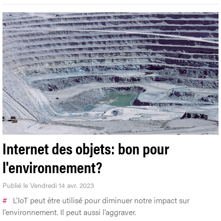
Internet des objets: bon pour
l'environnement?
Publié le Vendredi 14 avr. 2023
#
L’IoT peut être utilisé pour diminuer notre impact sur
l’environnement. Il peut aussi l’aggraver.