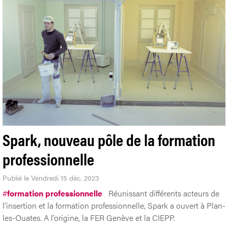
Spark, nouveau pôle de la formation
professionnelle
Publié le Vendredi 15 déc. 2023
#
formation professionnelle
Réunissant différents acteurs de
l’insertion et la formation professionnelle, Spark a ouvert à Plan-
les-Ouates. A l’origine, la FER Genève et la CIEPP.