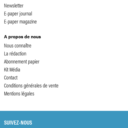
Newsletter
E-paper journal
E-paper magazine
A propos de nous
Nous connaître
La rédaction
Abonnement papier
Kit Média
Contact
Conditions générales de vente
Mentions légales
SUIVEZ-NOUS