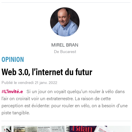
MIREL BRAN
De Bucarest
OPINION
Web 3.0, l’internet du futur
Publié le vendredi 21 janv. 2022
#
L'invité.e
Si un jour on voyait quelqu’un rouler à vélo dans
l’air on croirait voir un extraterrestre. La raison de cette
perception est évidente: pour rouler en vélo, on a besoin d’une
piste tangible.