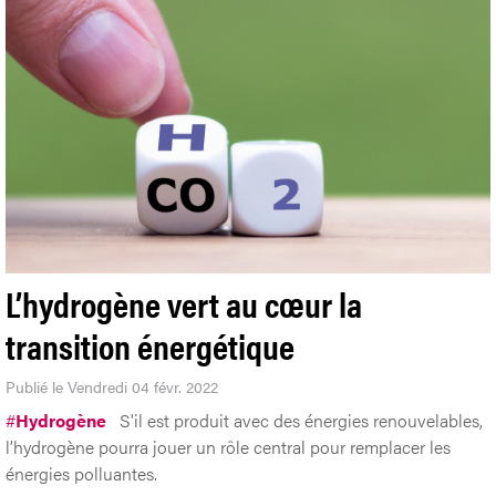
L’hydrogène vert au cœur la
transition énergétique
Publié le Vendredi 04 févr. 2022
#
Hydrogène
S'il est produit avec des énergies renouvelables,
l’hydrogène pourra jouer un rôle central pour remplacer les
énergies polluantes.