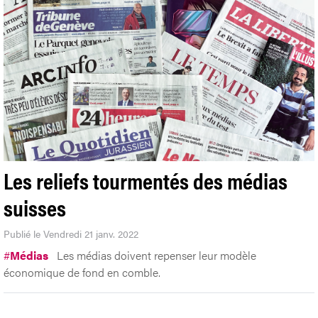
Les reliefs tourmentés des médias
suisses
Publié le Vendredi 21 janv. 2022
#
Médias
Les médias doivent repenser leur modèle
économique de fond en comble.