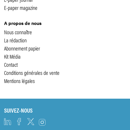
E-paper magazine
A propos de nous
Nous connaître
La rédaction
Abonnement papier
Kit Média
Contact
Conditions générales de vente
Mentions légales
SUIVEZ-NOUS