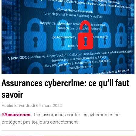
Assurances cybercrime: ce qu’il faut
savoir
Publié le Vendredi 04 mars 2022
#
Assurances
Les assurances contre les cybercrimes ne
protègent pas toujours correctement.