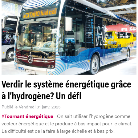
Verdir le système énergétique grâce
à l’hydrogène? Un défi
Publié le Vendredi 31 janv. 2025
#
Tournant énergétique
On sait utiliser l’hydrogène comme
vecteur énergétique et le produire à bas impact pour le climat.
La difficulté est de la faire à large échelle et à bas prix.