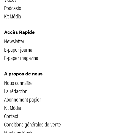
Podcasts
Kit Média
Accès Rapide
Newsletter
E-paper journal
E-paper magazine
A propos de nous
Nous connaître
La rédaction
Abonnement papier
Kit Média
Contact
Conditions générales de vente
Mentions légales