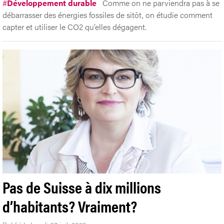
#
Développement durable
Comme on ne parviendra pas à se
débarrasser des énergies fossiles de sitôt, on étudie comment
capter et utiliser le CO2 qu’elles dégagent.
Pas de Suisse à dix millions
d’habitants? Vraiment?