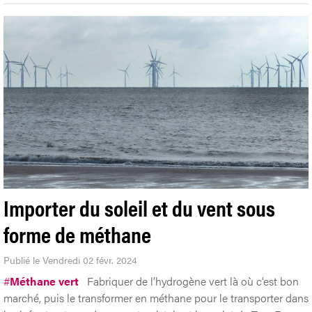
Importer du soleil et du vent sous
forme de méthane
Publié le Vendredi 02 févr. 2024
#
Méthane vert
Fabriquer de l’hydrogène vert là où c’est bon
marché, puis le transformer en méthane pour le transporter dans