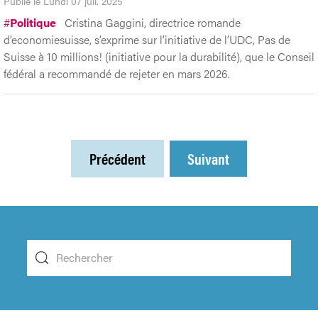
Publié le Lundi 07 juil. 2025
#
Politique
Cristina Gaggini, directrice romande
d’economiesuisse, s’exprime sur l’initiative de l’UDC, Pas de
Suisse à 10 millions! (initiative pour la durabilité), que le Conseil
fédéral a recommandé de rejeter en mars 2026.
Précédent
Suivant