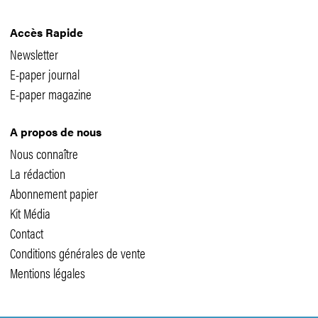
Accès Rapide
Newsletter
E-paper journal
E-paper magazine
A propos de nous
Nous connaître
La rédaction
Abonnement papier
Kit Média
Contact
Conditions générales de vente
Mentions légales