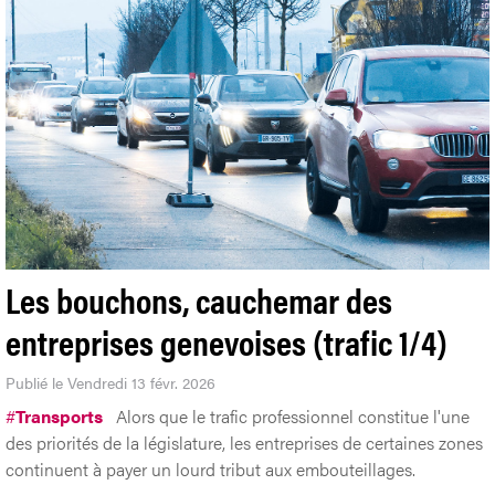
Les bouchons, cauchemar des
entreprises genevoises (trafic 1/4)
Publié le Vendredi 13 févr. 2026
#
Transports
Alors que le trafic professionnel constitue l'une
des priorités de la législature, les entreprises de certaines zones
continuent à payer un lourd tribut aux embouteillages.