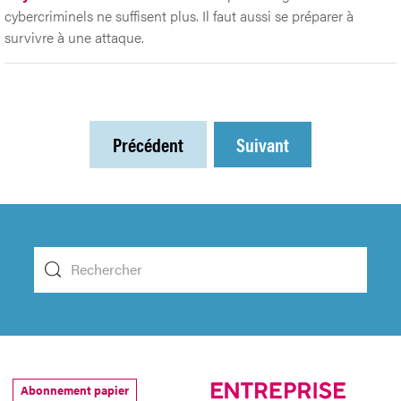
cybercriminels ne suffisent plus. Il faut aussi se préparer à
survivre à une attaque.
Précédent
Suivant
Abonnement papier