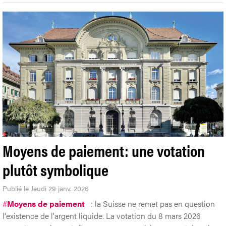
Moyens de paiement: une votation
plutôt symbolique
Publié le Jeudi 29 janv. 2026
#
Moyens de paiement
: la Suisse ne remet pas en question
l'existence de l'argent liquide. La votation du 8 mars 2026