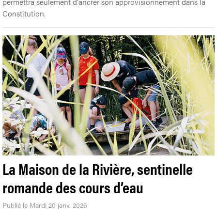
permettra seulement d'ancrer son approvisionnement dans la
Constitution.
La Maison de la Rivière, sentinelle
romande des cours d’eau
Publié le Mardi 20 janv. 2026